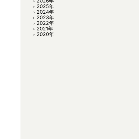
2026年
2025年
2024年
2023年
2022年
2021年
2020年