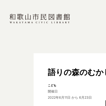
語りの森のむか
こども
開催日
2022年6月11日
から 6月23日