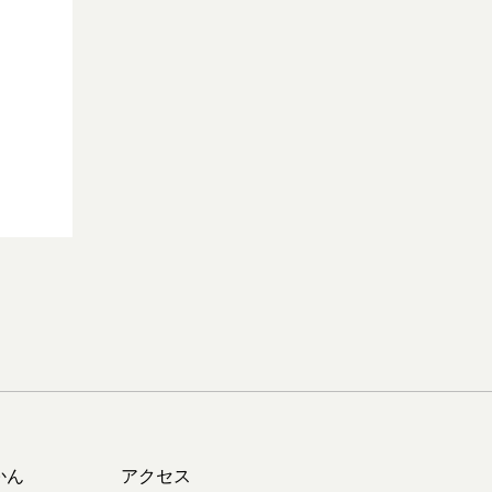
かん
アクセス