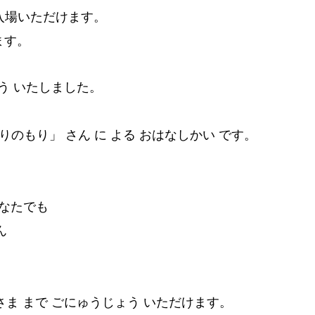
入場いただけます。
ます。
ょう いたしました。
りのもり」 さん に よる おはなしかい です。
どなたでも
ん
いさま まで ごにゅうじょう いただけます。