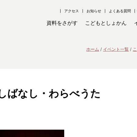
アクセス
お知らせ
よくある質問
資料をさがす
こどもとしょかん
ホーム
イベント一覧
こ
しばなし・わらべうた