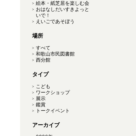
絵本・紙芝居を楽しむ会
おはなしだいすきよっと
いで！
えいごであそぼう
場所
すべて
和歌山市民図書館
西分館
タイプ
こども
ワークショップ
展示
鑑賞
トークイベント
アーカイブ