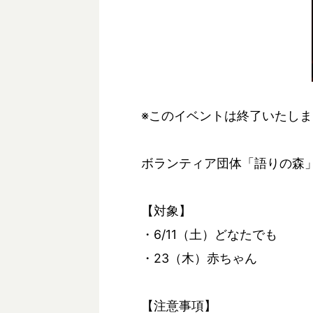
※このイベントは終了いたし
ボランティア団体「語りの森
【対象】
・6/11（土）どなたでも
・23（木）赤ちゃん
【注意事項】