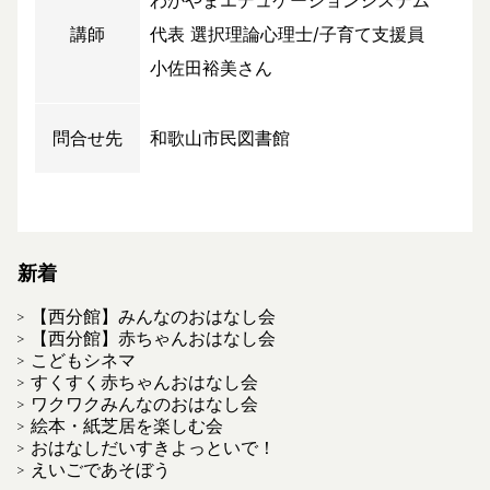
講師
代表 選択理論心理士/子育て支援員
小佐田裕美さん
問合せ先
和歌山市民図書館
新着
【西分館】みんなのおはなし会
【西分館】赤ちゃんおはなし会
こどもシネマ
すくすく赤ちゃんおはなし会
ワクワクみんなのおはなし会
絵本・紙芝居を楽しむ会
おはなしだいすきよっといで！
えいごであそぼう