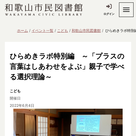
ログイン
ホーム
イベント一覧
こども
和歌山市民図書館
ひらめきラボ特別
ひらめきラボ特別編 ～「プラスの
言葉はしあわせをよぶ」親子で学べ
る選択理論～
こども
開催日
2022年6月4日