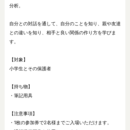
分析。
自分との対話を通して、自分のことを知り、親や友達
との違いを知り、相手と良い関係の作り方を学びま
す。
【対象】
小学生とその保護者
【持ち物】
・筆記用具
【注意事項】
・1枚の参加券で2名様までご入場いただけます。