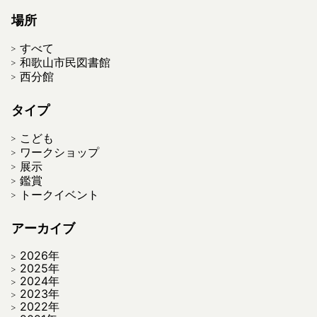
場所
すべて
和歌山市民図書館
西分館
タイプ
こども
ワークショップ
展示
鑑賞
トークイベント
アーカイブ
2026年
2025年
2024年
2023年
2022年