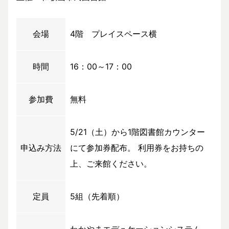
会場
4階 プレイスペース横
時間
16：00～17：00
参加費
無料
5/21（土）から1階図書館カウンター
申込み方法
にて参加券配布。 利用券をお持ちの
上、ご来館ください。
定員
5組（先着順）
わかやまエデュケーションシステム