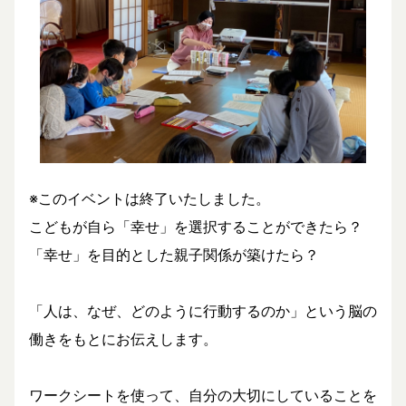
※このイベントは終了いたしました。
こどもが自ら「幸せ」を選択することができたら？
「幸せ」を目的とした親子関係が築けたら？
「人は、なぜ、どのように行動するのか」という脳の
働きをもとにお伝えします。
ワークシートを使って、自分の大切にしていることを