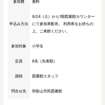
参加費
無料
9/24（土）から1階図書館カウンター
申込み方法
にて参加券配布。 利用券をお持ちの
上、ご来館ください。
参加対象
小学生
定員
8名（先着順）
講師
図書館スタッフ
問合せ先
和歌山市民図書館