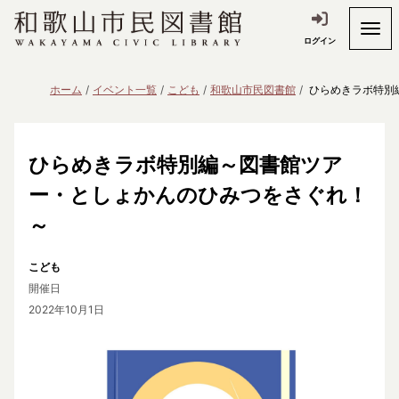
ログイン
ホーム
イベント一覧
こども
和歌山市民図書館
ひらめきラボ特別
ひらめきラボ特別編～図書館ツア
ー・としょかんのひみつをさぐれ！
～
こども
開催日
2022年10月1日