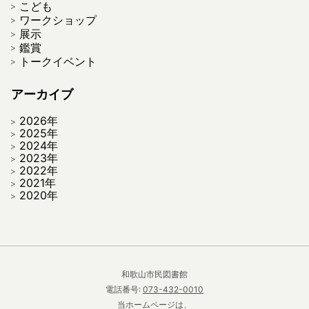
こども
ワークショップ
展示
鑑賞
トークイベント
アーカイブ
2026年
2025年
2024年
2023年
2022年
2021年
2020年
和歌山市民図書館
電話番号:
073-432-0010
当ホームページは、