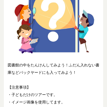
図書館の中をたんけんしてみよう！ふだん入れない書
庫などバックヤードにも入ってみよう！
【注意事項】
・子どもだけのツアーです。
・イメージ画像を使用してます。