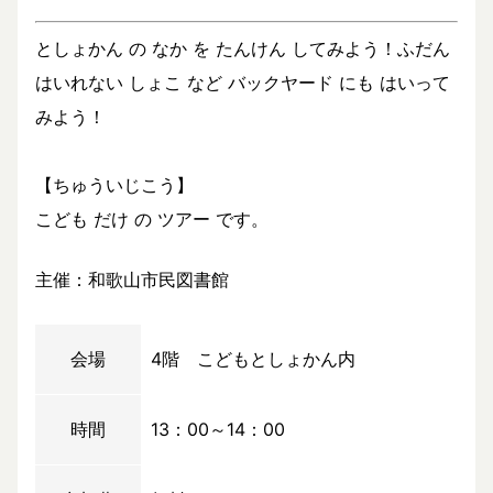
としょかん の なか を たんけん してみよう！ふだん
はいれない しょこ など バックヤード にも はいって
みよう！
【ちゅういじこう】
こども だけ の ツアー です。
主催：和歌山市民図書館
会場
4階 こどもとしょかん内
時間
13：00～14：00