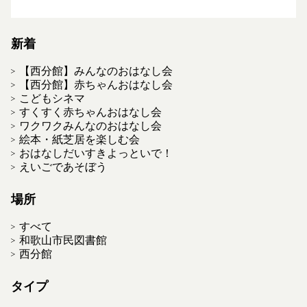
新着
【西分館】みんなのおはなし会
【西分館】赤ちゃんおはなし会
こどもシネマ
すくすく赤ちゃんおはなし会
ワクワクみんなのおはなし会
絵本・紙芝居を楽しむ会
おはなしだいすきよっといで！
えいごであそぼう
場所
すべて
和歌山市民図書館
西分館
タイプ