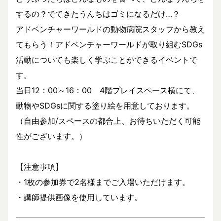
するの？でてきたうんちはゴミになるだけ…？
アドベンチャーワールドの動物病院スタッフから教え
てもらう！アドベンチャーワールドが取り組むSDGs
活動についても楽しく学ぶことができるイベントで
す。
当日12：00～16：00 4階プレイスペース横にて、
動物やSDGsに関する塗り絵を用意しております。
（自由参加/スペースの都合上、お待ちいただく可能
性がございます。）
【注意事項】
・1枚の参加券で2名様までご入場いただけます。
・講師提供画像を使用しています。