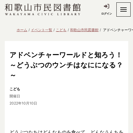
ログイン
ホーム
イベント一覧
こども
和歌山市民図書館
アドベンチャーワ
アドベンチャーワールドと知ろう！
～どうぶつのウンチはなにになる？
～
こども
開催日
2022年10月10日
どうぶつたちはどんなものを食べて、どんなうんちを