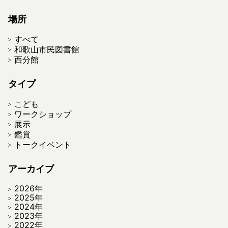
場所
すべて
和歌山市民図書館
西分館
タイプ
こども
ワークショップ
展示
鑑賞
トークイベント
アーカイブ
2026年
2025年
2024年
2023年
2022年