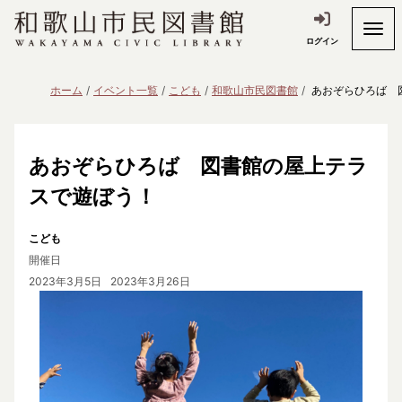
ログイン
ホーム
イベント一覧
こども
和歌山市民図書館
あおぞらひろば 
あおぞらひろば 図書館の屋上テラ
スで遊ぼう！
こども
開催日
2023年3月5日
2023年3月26日