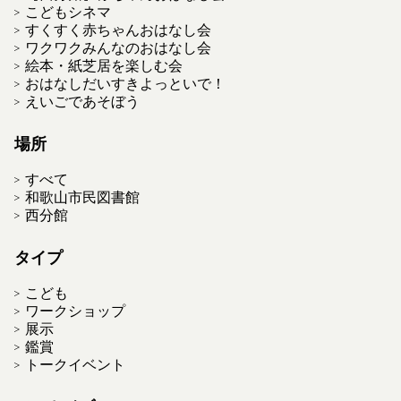
こどもシネマ
すくすく赤ちゃんおはなし会
ワクワクみんなのおはなし会
絵本・紙芝居を楽しむ会
おはなしだいすきよっといで！
えいごであそぼう
場所
すべて
和歌山市民図書館
西分館
タイプ
こども
ワークショップ
展示
鑑賞
トークイベント