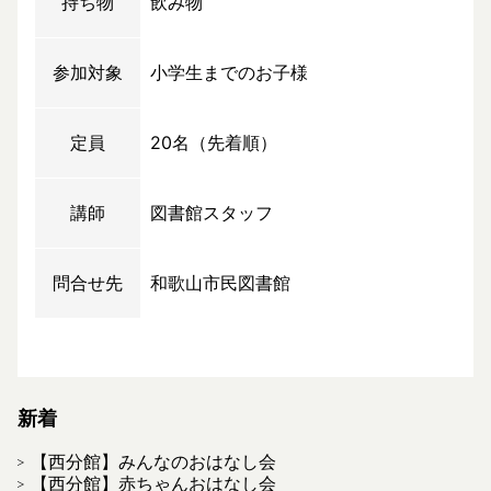
持ち物
飲み物
参加対象
小学生までのお子様
定員
20名（先着順）
講師
図書館スタッフ
問合せ先
和歌山市民図書館
新着
【西分館】みんなのおはなし会
【西分館】赤ちゃんおはなし会