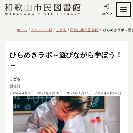
ログイン
ホーム
イベント一覧
こども
和歌山市民図書館
ひらめきラボ～遊
ひらめきラボ～遊びながら学ぼう！
～
こども
開催日
2024年4月3日
2024年4月10日
2024年4月17日
2024年4月24日