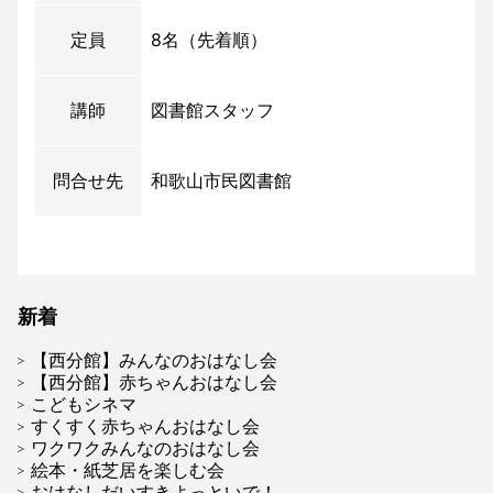
定員
8名（先着順）
講師
図書館スタッフ
問合せ先
和歌山市民図書館
新着
【西分館】みんなのおはなし会
【西分館】赤ちゃんおはなし会
こどもシネマ
すくすく赤ちゃんおはなし会
ワクワクみんなのおはなし会
絵本・紙芝居を楽しむ会
おはなしだいすきよっといで！