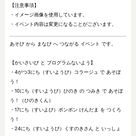
【注意事項】
・イメージ画像を使用しています。
・イベント内容は変更になることがございます。
あそび から まなび へ つながる イベント です。
【かいさいび と プログラムないよう】
・4がつ3にち（すいようび）コラージュ で あそぼ
う！
・10にち（すいようび）ひのき の つみき で あそぼ
う！（ひのきくん）
・17にち（すいよび）ポンポン けんだま を つくろ
う！
・24にち（すいようび）くすのきさん と いっしょ