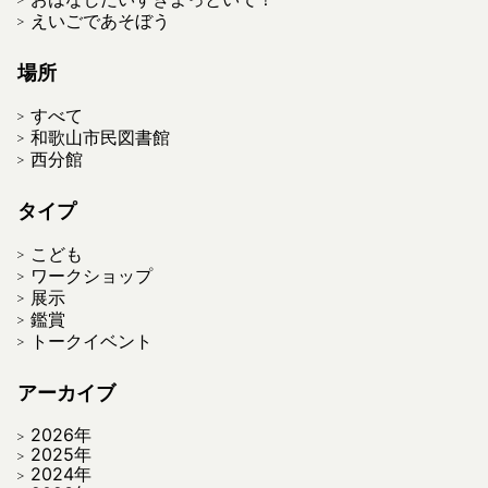
えいごであそぼう
場所
すべて
和歌山市民図書館
西分館
タイプ
こども
ワークショップ
展示
鑑賞
トークイベント
アーカイブ
2026年
2025年
2024年