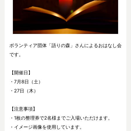
ボランティア団体「語りの森」さんによるおはなし会
です。
【開催日】
・7月8日（土）
・27日（木）
【注意事項】
・1枚の整理券で2名様までご入場いただけます。
・イメージ画像を使用しています。