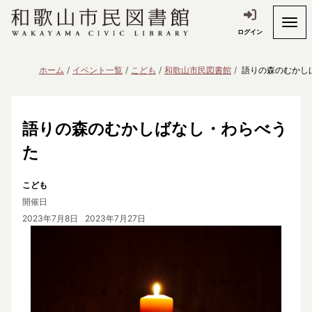
ログイン
ホーム
イベント一覧
こども
和歌山市民図書館
語りの森のむかし
語りの森のむかしばなし・わらべう
た
こども
開催日
2023年7月8日
2023年7月27日