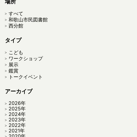
場所
すべて
和歌山市民図書館
西分館
タイプ
こども
ワークショップ
展示
鑑賞
トークイベント
アーカイブ
2026年
2025年
2024年
2023年
2022年
2021年
2020年