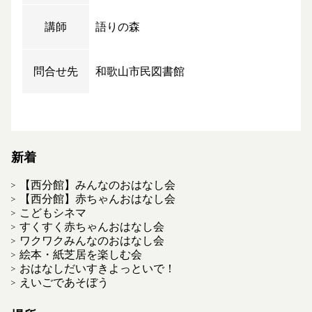
講師
語りの森
問合せ先
和歌山市民図書館
新着
【西分館】みんなのおはなし会
【西分館】赤ちゃんおはなし会
こどもシネマ
すくすく赤ちゃんおはなし会
ワクワクみんなのおはなし会
絵本・紙芝居を楽しむ会
おはなしだいすきよっといで！
えいごであそぼう