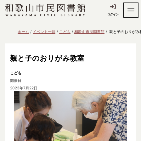
ログイン
ホーム
イベント一覧
こども
和歌山市民図書館
親と子のおりがみ
親と子のおりがみ教室
こども
開催日
2023年7月22日