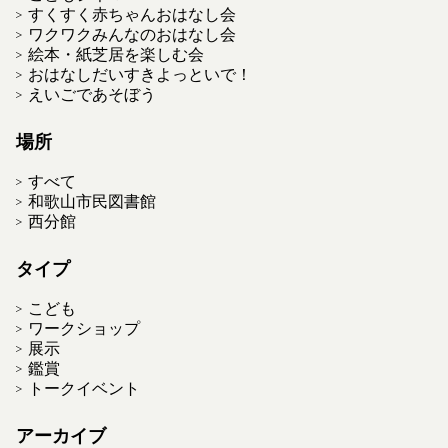
すくすく赤ちゃんおはなし会
ワクワクみんなのおはなし会
絵本・紙芝居を楽しむ会
おはなしだいすきよっといで！
えいごであそぼう
場所
すべて
和歌山市民図書館
西分館
タイプ
こども
ワークショップ
展示
鑑賞
トークイベント
アーカイブ