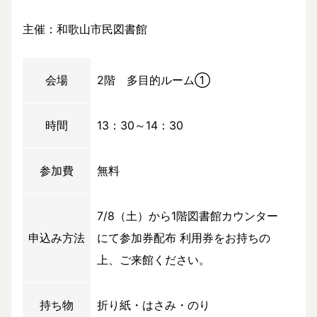
主催：和歌山市民図書館
会場
2階 多目的ルーム①
時間
13：30～14：30
参加費
無料
7/8（土）から1階図書館カウンター
申込み方法
にて参加券配布 利用券をお持ちの
上、ご来館ください。
持ち物
折り紙・はさみ・のり