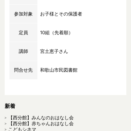
参加対象
お子様とその保護者
定員
10組（先着順）
講師
宮土恵子さん
問合せ先
和歌山市民図書館
新着
【西分館】みんなのおはなし会
【西分館】赤ちゃんおはなし会
こどもシネマ