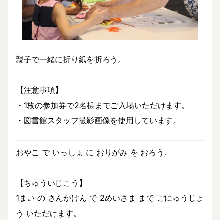
親子で一緒に折り紙を折ろう。
【注意事項】
・1枚の参加券で2名様までご入場いただけます。
・図書館スタッフ撮影画像を使用しています。
おやこ で いっしょ に おりがみ を おろう。
【ちゅういじこう】
1まい の さんかけん で 2めいさま まで ごにゅうじょ
う いただけます。