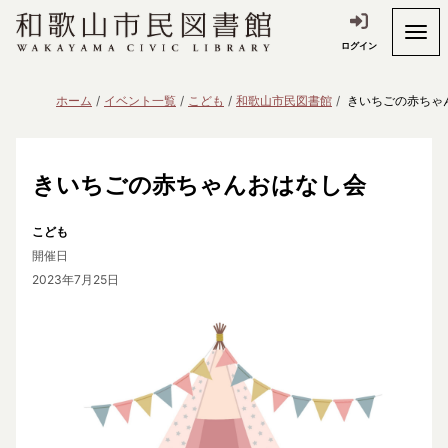
ログイン
ホーム
イベント一覧
こども
和歌山市民図書館
きいちごの赤ちゃ
きいちごの赤ちゃんおはなし会
こども
開催日
2023年7月25日