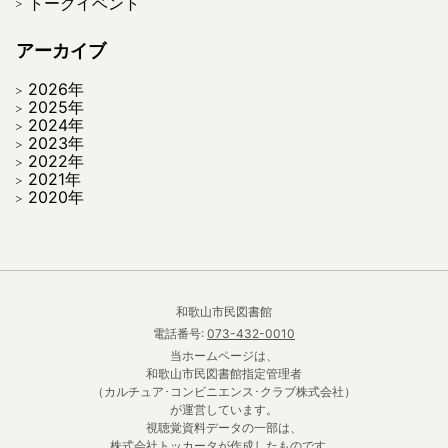
トークイベント
アーカイブ
2026年
2025年
2024年
2023年
2022年
2021年
2020年
和歌山市民図書館
電話番号:
073-432-0010
当ホームページは、
和歌山市民図書館指定管理者
（カルチュア･コンビニエンス･クラブ株式会社）
が運営しています。
視聴覚資料データの一部は、
株式会社トッカータが作成したものです。