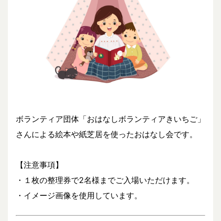
ボランティア団体「おはなしボランティアきいちご」
さんによる絵本や紙芝居を使ったおはなし会です。
【注意事項】
・１枚の整理券で2名様までご入場いただけます。
・イメージ画像を使用しています。