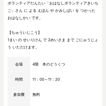
ボランティアだんたい「おはなしボランティアきいち
ご」さん に よる えほん や かみしばい を つかった
おはなしかい です。
【ちゅういじこう】
1まい の せいりけん で 2めいさま まで ごにゅうじょ
う いただけます。
会場
4階 本のどうくつ
時間
11：00～11：20
参加費
無料