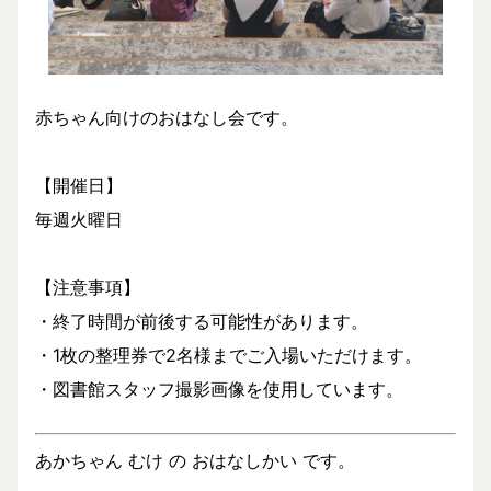
赤ちゃん向けのおはなし会です。
【開催日】
毎週火曜日
【注意事項】
・終了時間が前後する可能性があります。
・1枚の整理券で2名様までご入場いただけます。
・図書館スタッフ撮影画像を使用しています。
あかちゃん むけ の おはなしかい です。