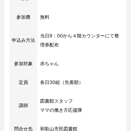
参加費
無料
当日9：00から４階カウンターにて整
申込み方法
理券配布
参加対象
赤ちゃん
定員
各日30組（先着順）
図書館スタッフ
講師
ママの働き方応援隊
問合せ先
和歌山市民図書館