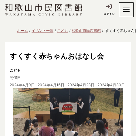
ログイン
ホーム
イベント一覧
こども
和歌山市民図書館
すくすく赤ちゃん
すくすく赤ちゃんおはなし会
こども
開催日
2024年4月9日
2024年4月16日
2024年4月23日
2024年4月30日