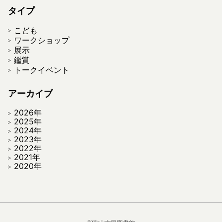
タイプ
こども
ワークショップ
展示
鑑賞
トークイベント
アーカイブ
2026年
2025年
2024年
2023年
2022年
2021年
2020年