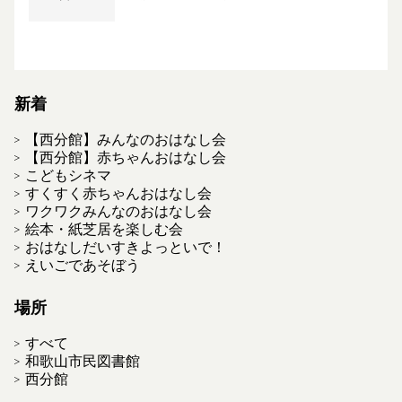
新着
【西分館】みんなのおはなし会
【西分館】赤ちゃんおはなし会
こどもシネマ
すくすく赤ちゃんおはなし会
ワクワクみんなのおはなし会
絵本・紙芝居を楽しむ会
おはなしだいすきよっといで！
えいごであそぼう
場所
すべて
和歌山市民図書館
西分館