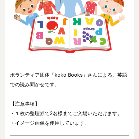
ボランティア団体「koko Books」さんによる、英語
での読み聞かせです。
【注意事項】
・１枚の整理券で2名様までご入場いただけます。
・イメージ画像を使用しています。