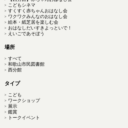
こどもシネマ
すくすく赤ちゃんおはなし会
ワクワクみんなのおはなし会
絵本・紙芝居を楽しむ会
おはなしだいすきよっといで！
えいごであそぼう
場所
すべて
和歌山市民図書館
西分館
タイプ
こども
ワークショップ
展示
鑑賞
トークイベント