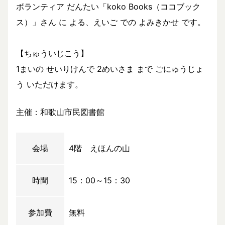
ボランティア だんたい「koko Books（ココブック
ス）」さん に よる、えいご での よみきかせ です。
【ちゅういじこう】
1まいの せいりけんで 2めいさま まで ごにゅうじょ
う いただけます。
主催：和歌山市民図書館
会場
4階 えほんの山
時間
15：00～15：30
参加費
無料