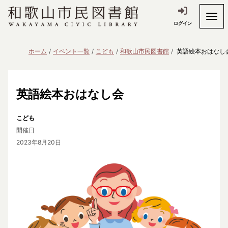
ログイン
ホーム
イベント一覧
こども
和歌山市民図書館
英語絵本おはなし
英語絵本おはなし会
こども
開催日
2023年8月20日