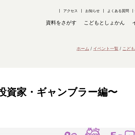
アクセス
お知らせ
よくある質問
資料をさがす
こどもとしょかん
ホーム
イベント一覧
こども
投資家・ギャンブラー編〜