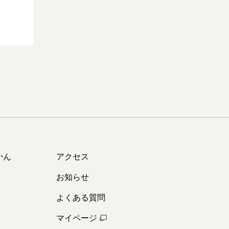
かん
アクセス
お知らせ
よくある質問
マイページ