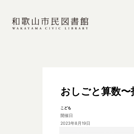
おしごと算数〜
こども
開催日
2023年8月19日