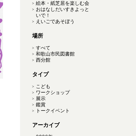
絵本・紙芝居を楽しむ会
おはなしだいすきよっと
いで！
えいごであそぼう
場所
すべて
和歌山市民図書館
西分館
タイプ
こども
ワークショップ
展示
鑑賞
トークイベント
アーカイブ