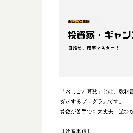
「おしごと算数」とは、教科
探求するプログラムです。
算数が苦手でも大丈夫！遊び
【注意事項】