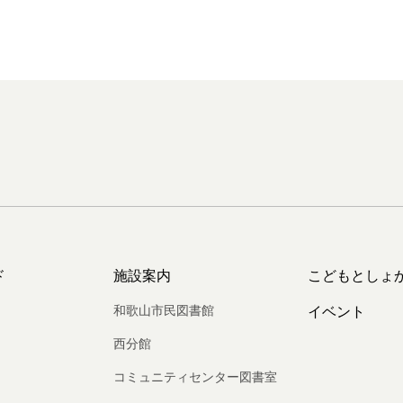
ド
施設案内
こどもとしょ
和歌山市民図書館
イベント
西分館
コミュニティセンター図書室