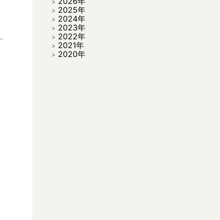
2026年
2025年
2024年
2023年
2022年
2021年
2020年