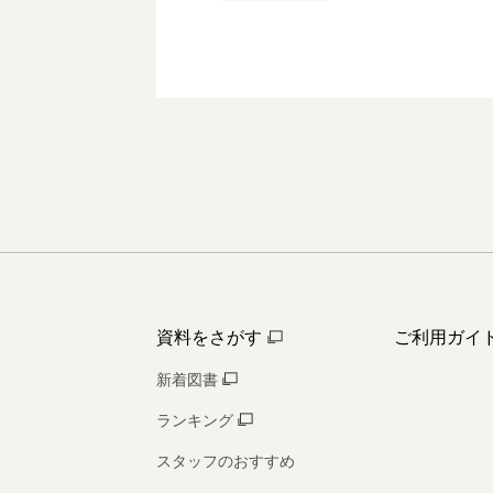
資料をさがす
ご利用ガイ
新着図書
ランキング
スタッフのおすすめ