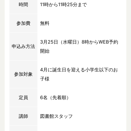
時間
11時から11時25分まで
参加費
無料
3月25日（水曜日）8時からWEB予約
申込み方法
開始
4月に誕生日を迎える小学生以下のお
参加対象
子様
定員
6名（先着順）
講師
図書館スタッフ