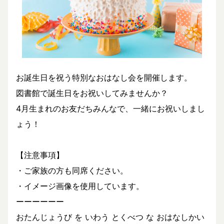
お誕生日を祝う特別なおはなし会を開催します。
図書館で誕生日をお祝いしてみませんか？
4月生まれのお友だちみんなで、一緒にお祝いしまし
ょう！
【注意事項】
・ご家族の方も同席ください。
・イメージ画像を使用しています。
ーーーーーー
おたんじょうび を いわう とくべつ な おはなしかい