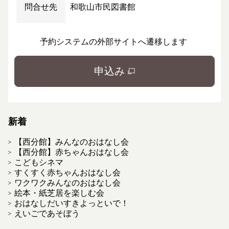
問合せ先
和歌山市民図書館
予約システムの外部サイトへ遷移します
申込み
新着
【西分館】みんなのおはなし会
【西分館】赤ちゃんおはなし会
こどもシネマ
すくすく赤ちゃんおはなし会
ワクワクみんなのおはなし会
絵本・紙芝居を楽しむ会
おはなしだいすきよっといで！
えいごであそぼう