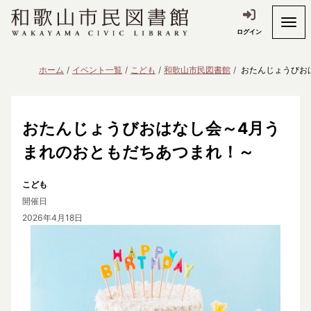
ログイン
ホーム
イベント一覧
こども
和歌山市民図書館
おたんじょうびお
おたんじょうびおはなし会～4月う
まれのおともだちあつまれ！～
こども
開催日
2026年4月18日