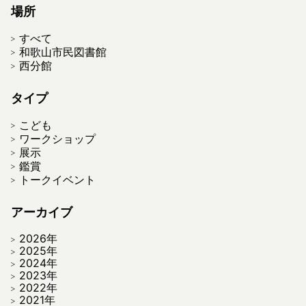
場所
すべて
和歌山市民図書館
西分館
タイプ
こども
ワークショップ
展示
鑑賞
トークイベント
アーカイブ
2026年
2025年
2024年
2023年
2022年
2021年