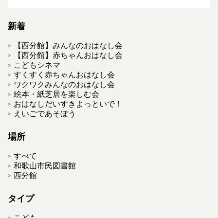
新着
【西分館】みんなのおはなし会
【西分館】赤ちゃんおはなし会
こどもシネマ
すくすく赤ちゃんおはなし会
ワクワクみんなのおはなし会
絵本・紙芝居を楽しむ会
おはなしだいすきよっといで！
えいごであそぼう
場所
すべて
和歌山市民図書館
西分館
タイプ
こども