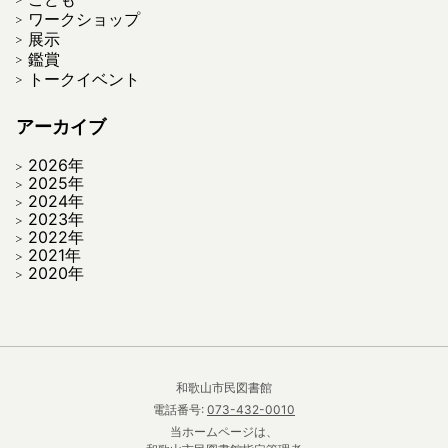
ワークショップ
展示
鑑賞
トークイベント
アーカイブ
2026年
2025年
2024年
2023年
2022年
2021年
2020年
和歌山市民図書館
電話番号:
073-432-0010
当ホームページは、