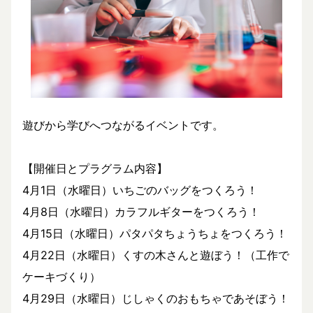
遊びから学びへつながるイベントです。
【開催日とプラグラム内容】
4月1日（水曜日）いちごのバッグをつくろう！
4月8日（水曜日）カラフルギターをつくろう！
4月15日（水曜日）パタパタちょうちょをつくろう！
4月22日（水曜日）くすの木さんと遊ぼう！（工作で
ケーキづくり）
4月29日（水曜日）じしゃくのおもちゃであそぼう！