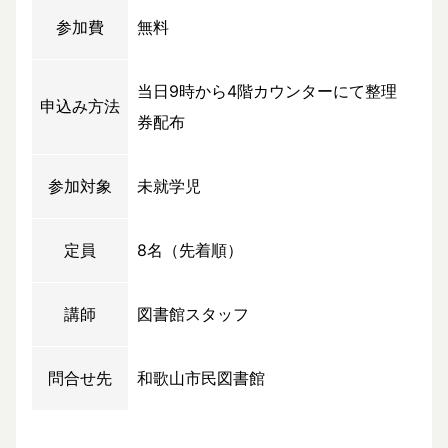
参加費
無料
当日9時から4階カウンターにて整理
申込み方法
券配布
参加対象
未就学児
定員
8名（先着順）
講師
図書館スタッフ
問合せ先
和歌山市民図書館