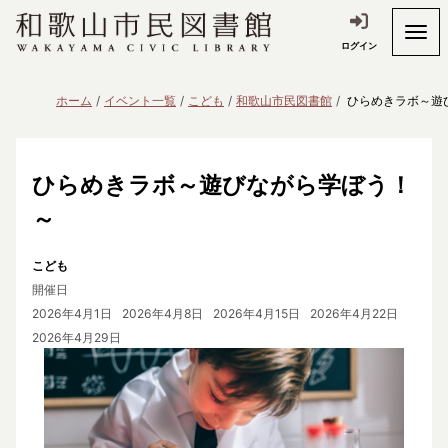
ログイン
ホーム
イベント一覧
こども
和歌山市民図書館
ひらめきラボ～遊
ひらめきラボ～遊びながら学ぼう！
～
こども
開催日
2026年4月1日
2026年4月8日
2026年4月15日
2026年4月22日
2026年4月29日