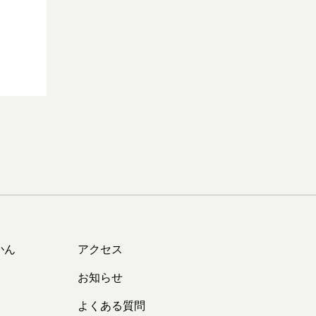
かん
アクセス
お知らせ
よくある質問