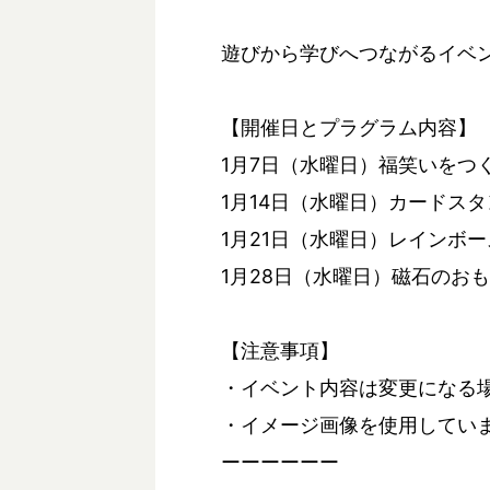
遊びから学びへつながるイベ
【開催日とプラグラム内容】
1月7日（水曜日）福笑いをつ
1月14日（水曜日）カードス
1月21日（水曜日）レインボ
1月28日（水曜日）磁石のお
【注意事項】
・イベント内容は変更になる
・イメージ画像を使用してい
ーーーーーー