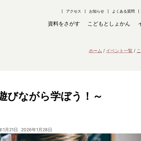
アクセス
お知らせ
よくある質問
資料をさがす
こどもとしょかん
ホーム
イベント一覧
こ
遊びながら学ぼう！～
年1月21日
2026年1月28日