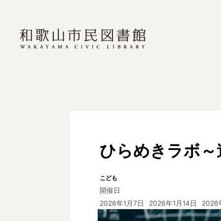
ひらめきラボ～
こども
開催日
2026年1月7日
2026年1月14日
2026