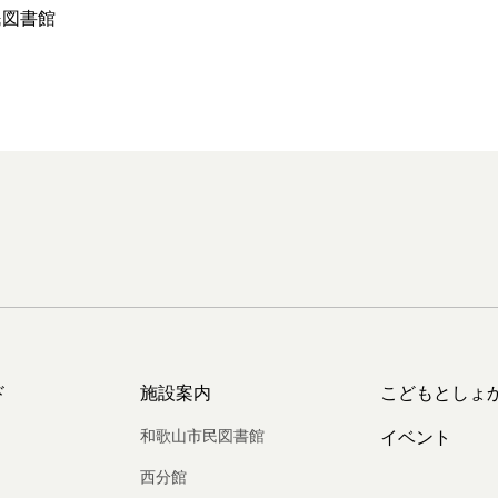
民図書館
ド
施設案内
こどもとしょ
和歌山市民図書館
イベント
西分館