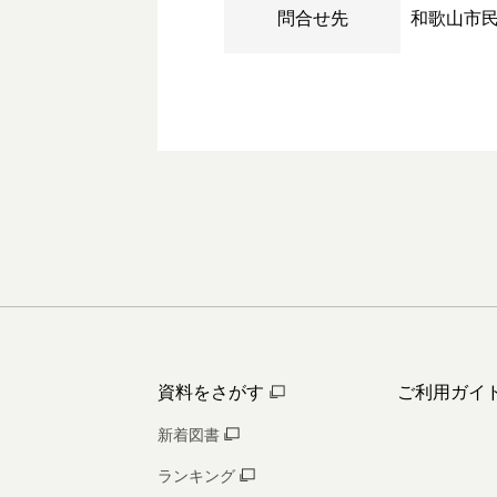
問合せ先
和歌山市
資料をさがす
ご利用ガイ
新着図書
ランキング