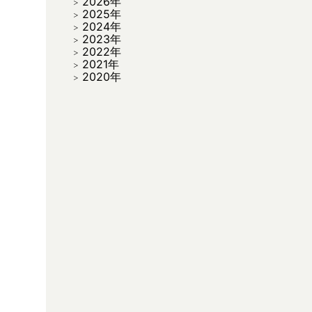
2026年
2025年
2024年
2023年
2022年
2021年
2020年