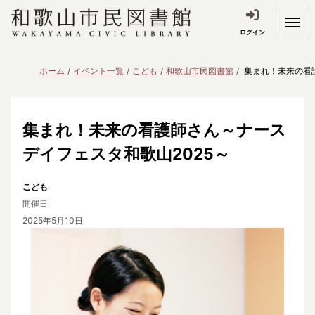
ログイン
ホーム
イベント一覧
こども
和歌山市民図書館
集まれ！未来の看
集まれ！未来の看護師さん～ナース
デイフェスタ和歌山2025～
こども
開催日
2025年5月10日