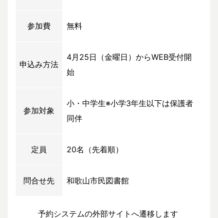
参加費
無料
4月25日（金曜日）からWEB受付開
申込み方法
始
小・中学生※小学3年生以下は保護者
参加対象
同伴
定員
20名（先着順）
問合せ先
和歌山市民図書館
予約システムの外部サイトへ遷移します