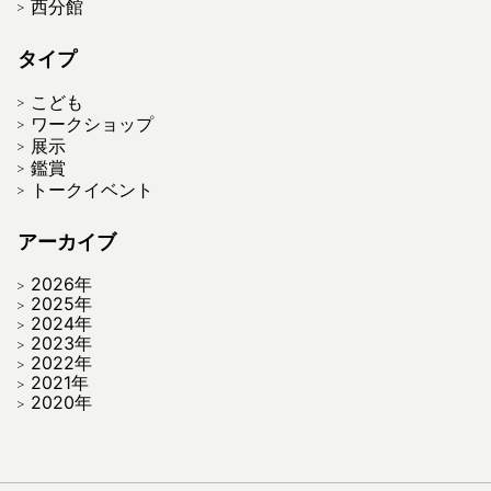
西分館
タイプ
こども
ワークショップ
展示
鑑賞
トークイベント
アーカイブ
2026年
2025年
2024年
2023年
2022年
2021年
2020年