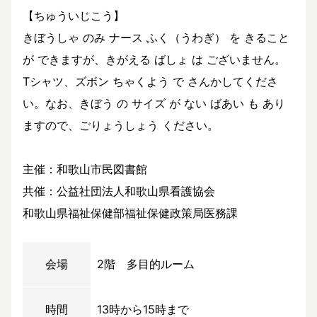
【ちゅういじこう】
きぼうしゃ のみ ナース ふく（うわぎ） を きること
が できますが、きがえる ばしょ は ございません。
Tシャツ、ズボン ちゃくよう で さんかしてくださ
い。なお、きぼう の サイズ が ない ばあい も あり
ますので、ごりょうしょう ください。
主催：和歌山市民図書館
共催：公益社団法人和歌山県看護協会
和歌山県福祉保健部福祉保健政策局医務課
会場
2階 多目的ルーム
時間
13時から15時まで