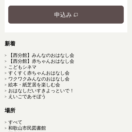
申込み
新着
【西分館】みんなのおはなし会
【西分館】赤ちゃんおはなし会
こどもシネマ
すくすく赤ちゃんおはなし会
ワクワクみんなのおはなし会
絵本・紙芝居を楽しむ会
おはなしだいすきよっといで！
えいごであそぼう
場所
すべて
和歌山市民図書館