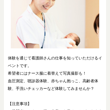
体験を通じて看護師さんの仕事を知っていただけるイ
ベントです。
希望者にはナース服に着替えて写真撮影も！
血圧測定、聴診器体験、赤ちゃん抱っこ、高齢者体
験、手洗いチェッカーなど体験してみませんか？
【注意事項】