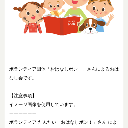
ボランティア団体「おはなしポン！」さんによるおは
なし会です。
【注意事項】
イメージ画像を使用しています。
ーーーーーー
ボランティア だんたい「おはなしポン！」さん によ