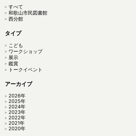
すべて
和歌山市民図書館
西分館
タイプ
こども
ワークショップ
展示
鑑賞
トークイベント
アーカイブ
2026年
2025年
2024年
2023年
2022年
2021年
2020年