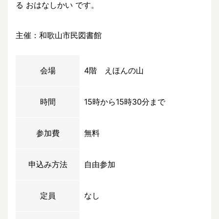
る おはなしかい です。
主催：和歌山市民図書館
会場
4階 えほんの山
時間
15時から15時30分まで
参加費
無料
申込み方法
自由参加
定員
なし