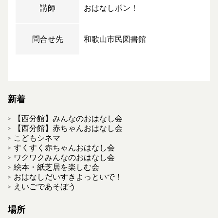
講師
おはなしポン！
問合せ先
和歌山市民図書館
新着
【西分館】みんなのおはなし会
【西分館】赤ちゃんおはなし会
こどもシネマ
すくすく赤ちゃんおはなし会
ワクワクみんなのおはなし会
絵本・紙芝居を楽しむ会
おはなしだいすきよっといで！
えいごであそぼう
場所