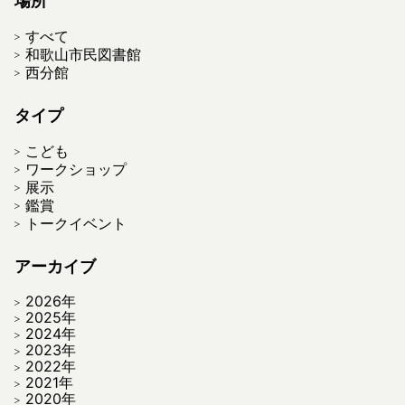
場所
すべて
和歌山市民図書館
西分館
タイプ
こども
ワークショップ
展示
鑑賞
トークイベント
アーカイブ
2026年
2025年
2024年
2023年
2022年
2021年
2020年