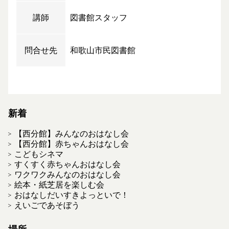
講師
図書館スタッフ
問合せ先
和歌山市民図書館
新着
【西分館】みんなのおはなし会
【西分館】赤ちゃんおはなし会
こどもシネマ
すくすく赤ちゃんおはなし会
ワクワクみんなのおはなし会
絵本・紙芝居を楽しむ会
おはなしだいすきよっといで！
えいごであそぼう