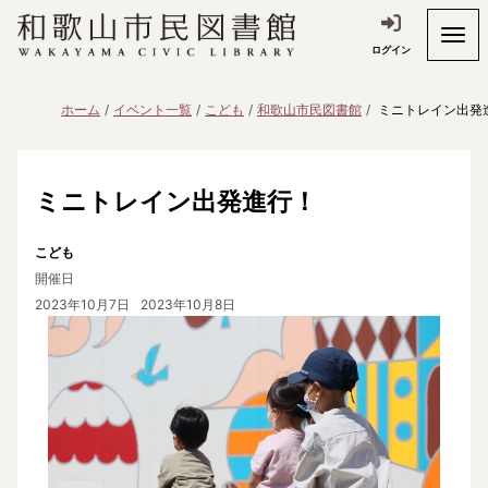
ログイン
ホーム
イベント一覧
こども
和歌山市民図書館
ミニトレイン出発
ミニトレイン出発進行！
こども
開催日
2023年10月7日
2023年10月8日