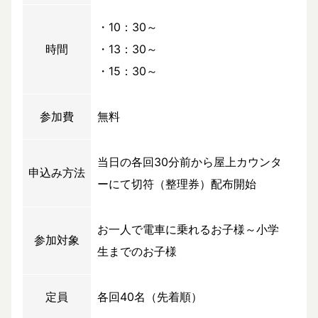
・10：30～
時間
・13：30～
・15：30～
参加費
無料
当日の各回30分前から屋上カウンタ
申込み方法
ーにて切符（整理券）配布開始
お一人で電車に乗れるお子様～小学
参加対象
生までのお子様
定員
各回40名（先着順）