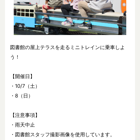
図書館の屋上テラスを走るミニトレインに乗車しよ
う！
【開催日】
・10/7（土）
・8（日）
【注意事項】
・雨天中止
・図書館スタッフ撮影画像を使用しています。