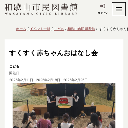
ログイン
ホーム
イベント一覧
こども
和歌山市民図書館
すくすく赤ちゃん
すくすく赤ちゃんおはなし会
こども
開催日
2025年2月11日
2025年2月18日
2025年2月25日