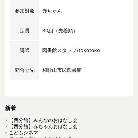
参加対象
赤ちゃん
定員
30組（先着順）
講師
図書館スタッフ/tokotoko
問合せ先
和歌山市民図書館
新着
【西分館】みんなのおはなし会
【西分館】赤ちゃんおはなし会
こどもシネマ