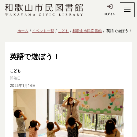
ログイン
ホーム
イベント一覧
こども
和歌山市民図書館
英語で遊ぼう！
英語で遊ぼう！
こども
開催日
2025年1月14日