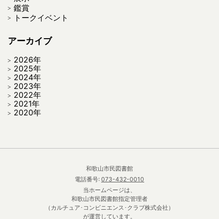
鑑賞
トークイベント
アーカイブ
2026年
2025年
2024年
2023年
2022年
2021年
2020年
和歌山市民図書館
電話番号:
073-432-0010
当ホームページは、
和歌山市民図書館指定管理者
（カルチュア･コンビニエンス･クラブ株式会社）
が運営しています。