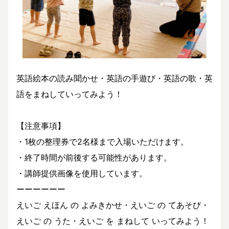
英語絵本の読み聞かせ・英語の手遊び・英語の歌・英
語をまねしていってみよう！
【注意事項】
・1枚の整理券で2名様まで入場いただけます。
・終了時間が前後する可能性があります。
・講師提供画像を使用しています。
ーーーーーー
えいご えほん の よみきかせ・えいご の てあそび・
えいご の うた・えいご を まねして いってみよう！