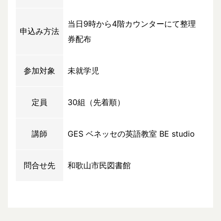
当日9時から4階カウンターにて整理
申込み方法
券配布
参加対象
未就学児
定員
30組（先着順）
講師
GES ベネッセの英語教室 BE studio
問合せ先
和歌山市民図書館