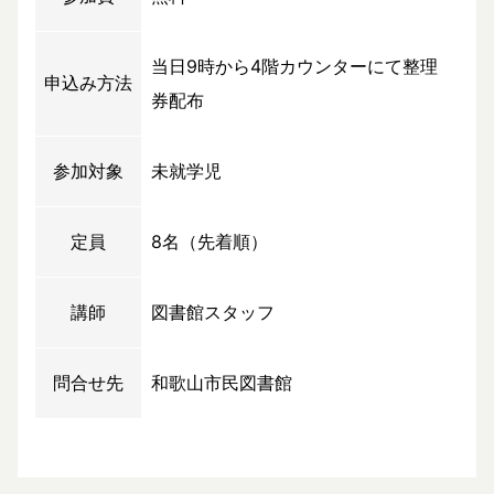
当日9時から4階カウンターにて整理
申込み方法
券配布
参加対象
未就学児
定員
8名（先着順）
講師
図書館スタッフ
問合せ先
和歌山市民図書館