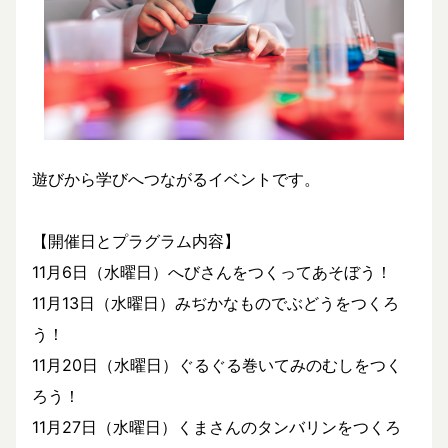
遊びから学びへつながるイベントです。
【開催日とプラグラム内容】
11月6日（水曜日）へびさんをつくってあそぼう！
11月13日（水曜日）みぢかなものでぶどうをつくろ
う！
11月20日（水曜日）ぐるぐる巻いてみのむしをつく
ろう！
11月27日（水曜日）くまさんのタンバリンをつくろ