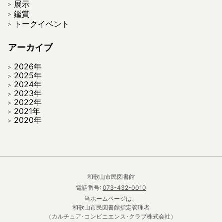
展示
鑑賞
トークイベント
アーカイブ
2026年
2025年
2024年
2023年
2022年
2021年
2020年
和歌山市民図書館
電話番号:
073-432-0010
当ホームページは、
和歌山市民図書館指定管理者
（カルチュア･コンビニエンス･クラブ株式会社）