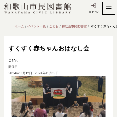
ログイン
ホーム
イベント一覧
こども
和歌山市民図書館
すくすく赤ちゃん
すくすく赤ちゃんおはなし会
こども
開催日
2024年11月12日
2024年11月19日