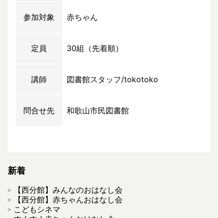
参加対象
赤ちゃん
定員
30組（先着順）
講師
図書館スタッフ/tokotoko
問合せ先
和歌山市民図書館
新着
【西分館】みんなのおはなし会
【西分館】赤ちゃんおはなし会
こどもシネマ