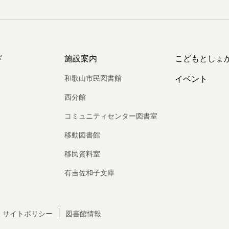
ド
施設案内
こどもとしょ
和歌山市民図書館
イベント
西分館
コミュニティセンター図書室
移動図書館
移民資料室
有吉佐和子文庫
サイトポリシー
図書館情報