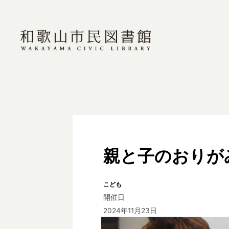
親と子のおりが
こども
開催日
2024年11月23日