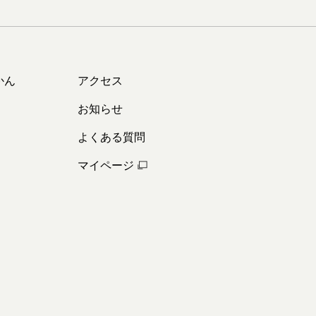
かん
アクセス
お知らせ
よくある質問
マイページ