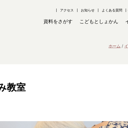
アクセス
お知らせ
よくある質問
資料をさがす
こどもとしょかん
ホーム
み教室