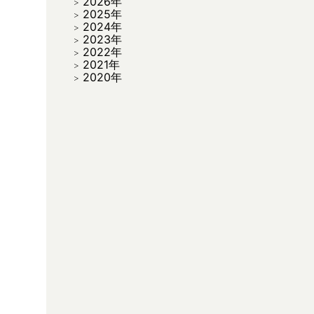
2026年
2025年
2024年
2023年
2022年
2021年
2020年