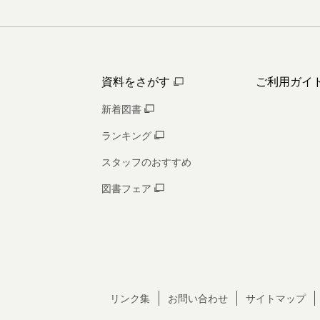
資料をさがす
ご利用ガイ
新着図書
ランキング
スタッフのおすすめ
図書フェア
リンク集
お問い合わせ
サイトマップ