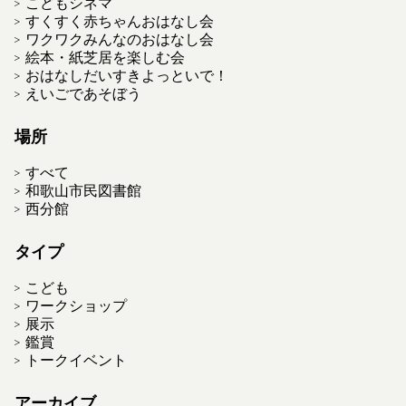
こどもシネマ
すくすく赤ちゃんおはなし会
ワクワクみんなのおはなし会
絵本・紙芝居を楽しむ会
おはなしだいすきよっといで！
えいごであそぼう
場所
すべて
和歌山市民図書館
西分館
タイプ
こども
ワークショップ
展示
鑑賞
トークイベント
アーカイブ