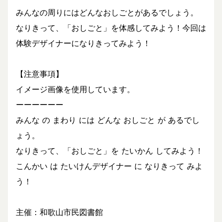
みんなの周りにはどんなおしごとがあるでしょう。
なりきって、「おしごと」を体感してみよう！今回は
体験デザイナーになりきってみよう！
【注意事項】
イメージ画像を使用しています。
ーーーーーー
みんな の まわり には どんな おしごと が あるでし
ょう。
なりきって、「おしごと」を たいかん してみよう！
こんかい は たいけんデザイナー に なりきって みよ
う！
主催：和歌山市民図書館