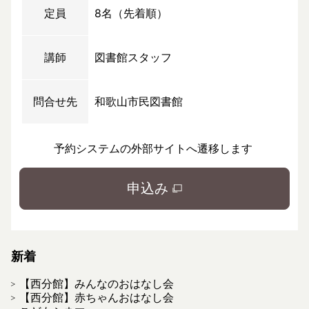
定員
8名（先着順）
講師
図書館スタッフ
問合せ先
和歌山市民図書館
予約システムの外部サイトへ遷移します
申込み
新着
【西分館】みんなのおはなし会
【西分館】赤ちゃんおはなし会