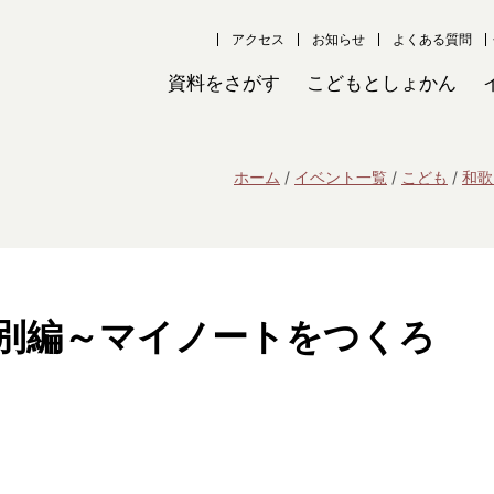
アクセス
お知らせ
よくある質問
資料をさがす
こどもとしょかん
ホーム
イベント一覧
こども
和歌
別編～マイノートをつくろ