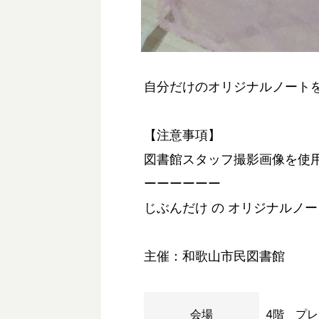
自分だけのオリジナルノート
【注意事項】
図書館スタッフ撮影画像を使
ーーーーーー
じぶんだけ の オリジナルノー
主催：和歌山市民図書館
会場
4階 プ