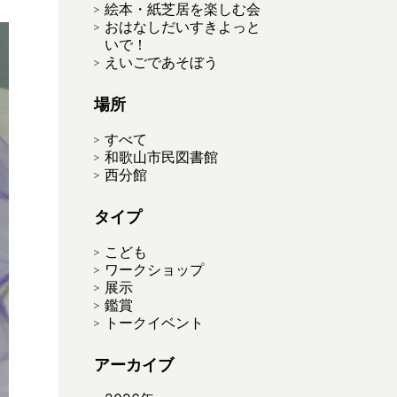
絵本・紙芝居を楽しむ会
おはなしだいすきよっと
いで！
えいごであそぼう
場所
すべて
和歌山市民図書館
西分館
タイプ
こども
ワークショップ
展示
鑑賞
トークイベント
アーカイブ