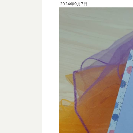
2024年9月7日