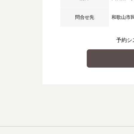
問合せ先
和歌山市
予約シ