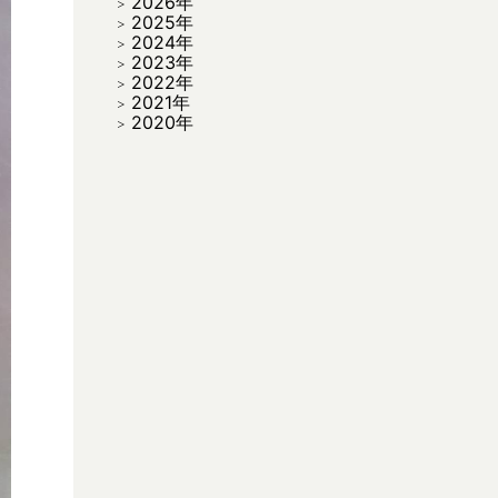
2026年
2025年
2024年
2023年
2022年
2021年
2020年