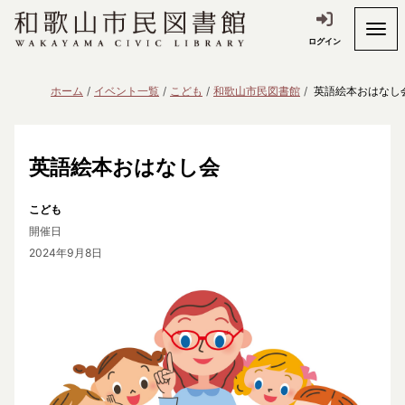
ログイン
ホーム
イベント一覧
こども
和歌山市民図書館
英語絵本おはなし
英語絵本おはなし会
こども
開催日
2024年9月8日