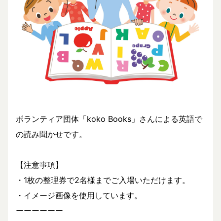
ボランティア団体「koko Books」さんによる英語で
の読み聞かせです。
【注意事項】
・1枚の整理券で2名様までご入場いただけます。
・イメージ画像を使用しています。
ーーーーーー