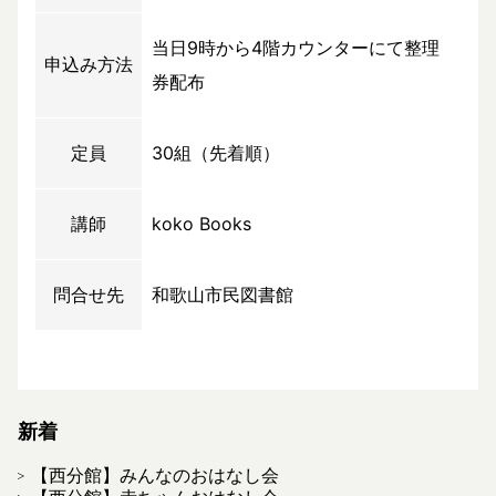
当日9時から4階カウンターにて整理
申込み方法
券配布
定員
30組（先着順）
講師
koko Books
問合せ先
和歌山市民図書館
新着
【西分館】みんなのおはなし会