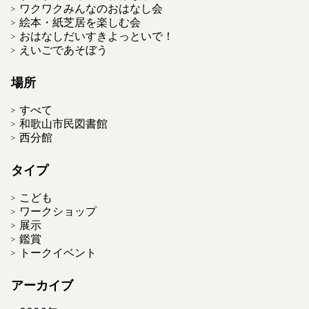
ワクワクみんなのおはなし会
絵本・紙芝居を楽しむ会
おはなしだいすきよっといで！
えいごであそぼう
場所
すべて
和歌山市民図書館
西分館
タイプ
こども
ワークショップ
展示
鑑賞
トークイベント
アーカイブ