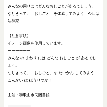
みんなの周りにはどんなおしごとがあるでしょう。
なりきって、「おしごと」を体感してみよう！今回は
法律家！
【注意事項】
イメージ画像を使用しています。
ーーーーーー
みんな の まわり には どんな おしごと が あるでし
ょう。
なりきって、「おしごと」を たいかん してみよう！
こんかい は ほうりつか！
主催：和歌山市民図書館