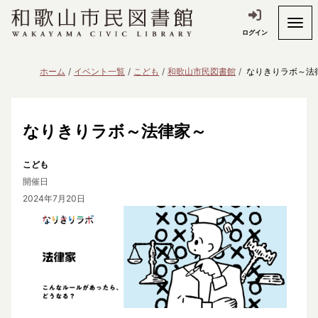
ログイン
ホーム
イベント一覧
こども
和歌山市民図書館
なりきりラボ～法
なりきりラボ～法律家～
こども
開催日
2024年7月20日