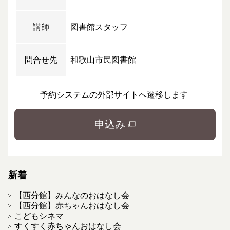
講師
図書館スタッフ
問合せ先
和歌山市民図書館
予約システムの外部サイトへ遷移します
申込み
新着
【西分館】みんなのおはなし会
【西分館】赤ちゃんおはなし会
こどもシネマ
すくすく赤ちゃんおはなし会