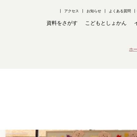
アクセス
お知らせ
よくある質問
資料をさがす
こどもとしょかん
ホ