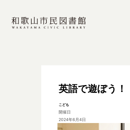
英語で遊ぼう！
こども
開催日
2024年6月4日