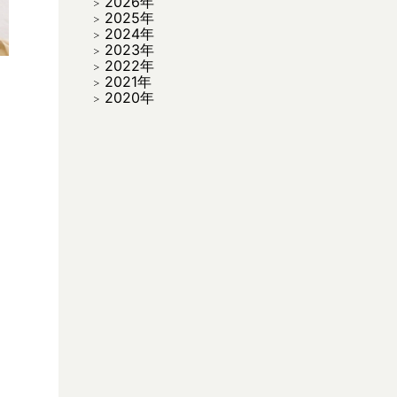
2026年
2025年
2024年
2023年
2022年
2021年
2020年