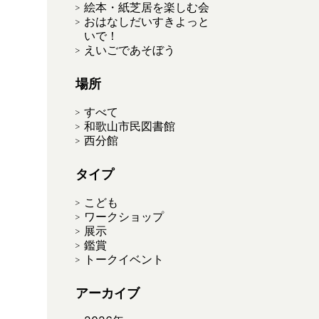
絵本・紙芝居を楽しむ会
おはなしだいすきよっと
いで！
えいごであそぼう
場所
すべて
和歌山市民図書館
西分館
タイプ
こども
ワークショップ
展示
鑑賞
トークイベント
アーカイブ