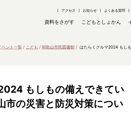
アクセス
お知らせ
よくある質問
資料をさがす
こどもとしょかん
イベント一覧
こども
和歌山市民図書館
はたらくクルマ2024 も
024 もしもの備えできてい
山市の災害と防災対策につい