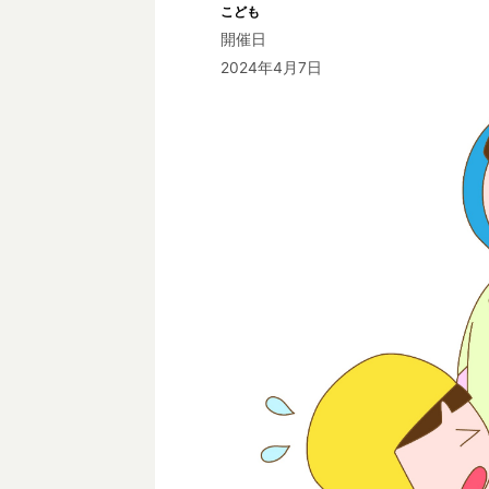
こども
開催日
2024年4月7日