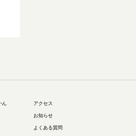
かん
アクセス
お知らせ
よくある質問