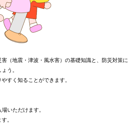
災害（地震・津波・風水害）の基礎知識と、防災対策に
しょう。
りやすく知ることができます。
入場いただけます。
ます。