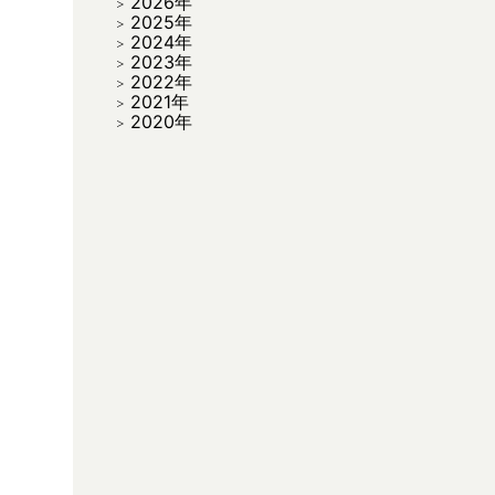
2026年
2025年
2024年
2023年
2022年
2021年
2020年