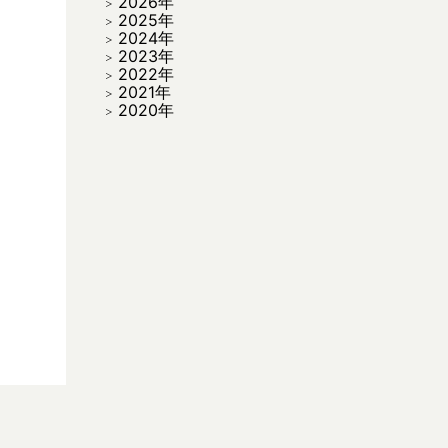
2026年
2025年
2024年
2023年
2022年
2021年
2020年