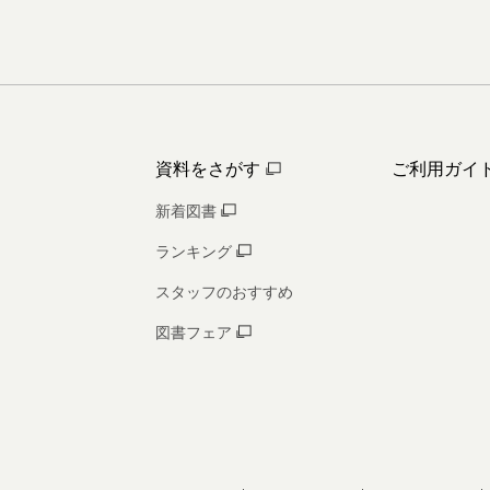
資料をさがす
ご利用ガイ
新着図書
ランキング
スタッフのおすすめ
図書フェア