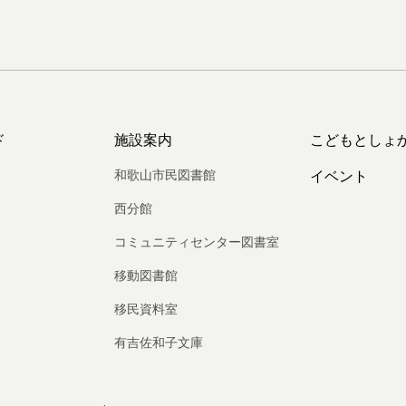
ド
施設案内
こどもとしょ
和歌山市民図書館
イベント
西分館
コミュニティセンター図書室
移動図書館
移民資料室
有吉佐和子文庫