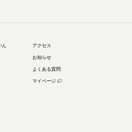
かん
アクセス
お知らせ
よくある質問
マイページ