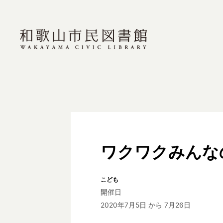
ワクワクみんな
こども
開催日
2020年7月5日
から 7月26日