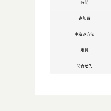
時間
参加費
申込み方法
定員
問合せ先