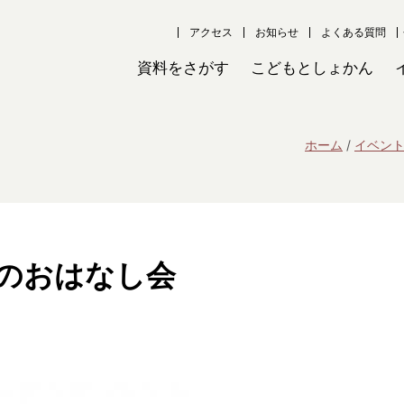
アクセス
お知らせ
よくある質問
資料をさがす
こどもとしょかん
ホーム
イベン
のおはなし会