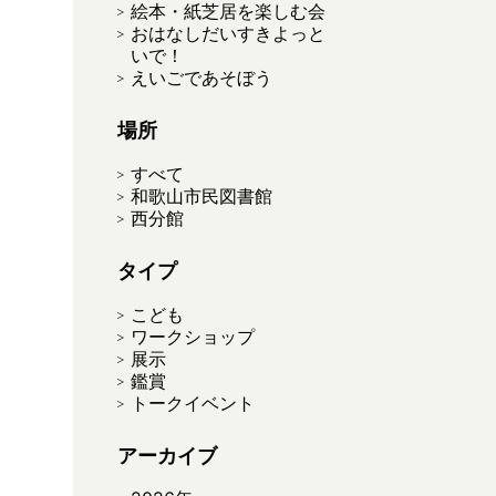
絵本・紙芝居を楽しむ会
おはなしだいすきよっと
いで！
えいごであそぼう
場所
すべて
和歌山市民図書館
西分館
タイプ
こども
ワークショップ
展示
鑑賞
トークイベント
アーカイブ