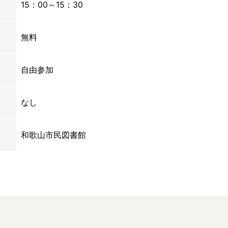
15：00～15：30
無料
自由参加
なし
和歌山市民図書館