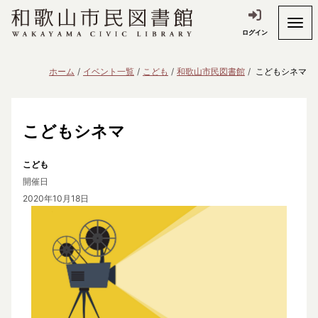
ログイン
ホーム
イベント一覧
こども
和歌山市民図書館
こどもシネマ
こどもシネマ
こども
開催日
2020年10月18日