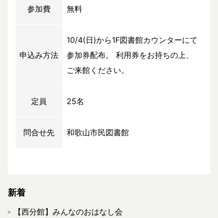
参加費
無料
10/4(日)から1F図書館カウンターにて
申込み方法
参加券配布。 利用券をお持ちの上、
ご来館ください。
定員
25名
問合せ先
和歌山市民図書館
新着
【西分館】みんなのおはなし会