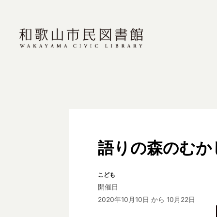
語りの森のむか
こども
開催日
2020年10月10日
から 10月22日