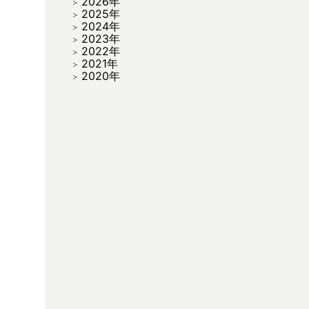
2026年
2025年
2024年
2023年
2022年
2021年
2020年