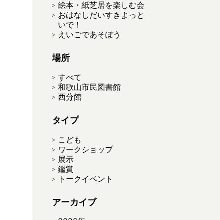
絵本・紙芝居を楽しむ会
おはなしだいすきよっと
いで！
えいごであそぼう
場所
すべて
和歌山市民図書館
西分館
タイプ
こども
ワークショップ
展示
鑑賞
トークイベント
アーカイブ