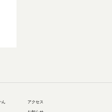
かん
アクセス
お知らせ