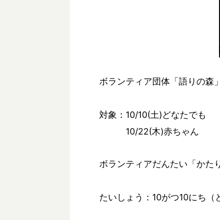
ボランティア団体「語りの森
対象：10/10(土)どなたでも
10/22(木)赤ちゃん
ボランティアだんたい「かた
たいしょう：10がつ10にち