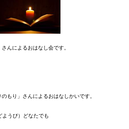
」さんによるおはなし会です。
りのもり」さんによるおはなしかいです。
（どようび）どなたでも