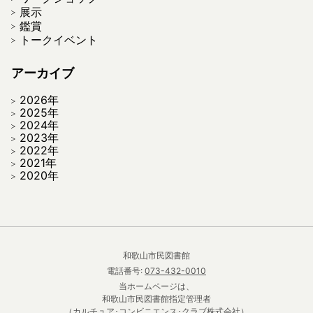
展示
鑑賞
トークイベント
アーカイブ
2026年
2025年
2024年
2023年
2022年
2021年
2020年
和歌山市民図書館
電話番号:
073-432-0010
当ホームページは、
和歌山市民図書館指定管理者
（カルチュア･コンビニエンス･クラブ株式会社）