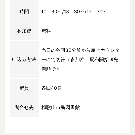
時間
10：30～/13：30～/15：30～
参加費
無料
当日の各回30分前から屋上カウンタ
申込み方法
ーにて切符（参加券）配布開始 ※先
着順です。
定員
各回40名
問合せ先
和歌山市民図書館