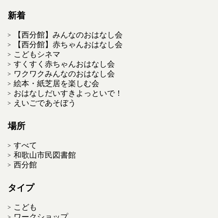
新着
【西分館】みんなのおはなし会
【西分館】赤ちゃんおはなし会
こどもシネマ
すくすく赤ちゃんおはなし会
ワクワクみんなのおはなし会
絵本・紙芝居を楽しむ会
おはなしだいすきよっといで！
えいごであそぼう
場所
すべて
和歌山市民図書館
西分館
タイプ
こども
ワークショップ