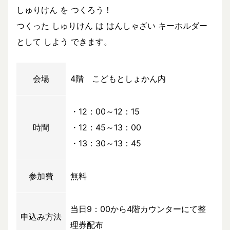
しゅりけん を つくろう！
つくった しゅりけん は はんしゃざい キーホルダー
として しよう できます。
会場
4階 こどもとしょかん内
・12：00～12：15
時間
・12：45～13：00
・13：30～13：45
参加費
無料
当日9：00から4階カウンターにて整
申込み方法
理券配布