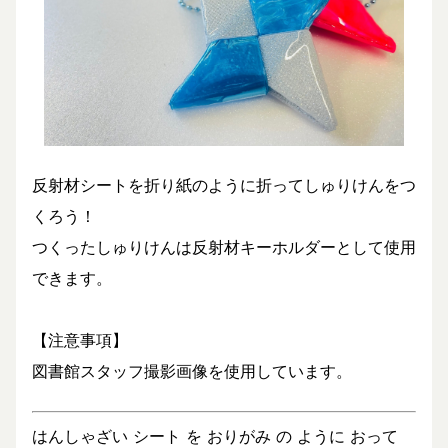
反射材シートを折り紙のように折ってしゅりけんをつ
くろう！
つくったしゅりけんは反射材キーホルダーとして使用
できます。
【注意事項】
図書館スタッフ撮影画像を使用しています。
はんしゃざい シート を おりがみ の ように おって