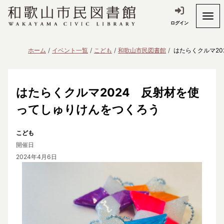
ログイン
ホーム
イベント一覧
こども
和歌山市民図書館
はたらくクルマ2
はたらくクルマ2024 反射材を使
ってしゅりけんをつくろう
こども
開催日
2024年4月6日