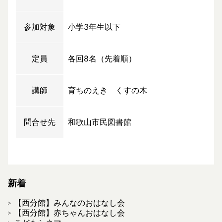
参加対象
小学3年生以下
定員
各回8名（先着順）
講師
育ちのえき くすの木
問合せ先
和歌山市民図書館
新着
【西分館】みんなのおはなし会
【西分館】赤ちゃんおはなし会