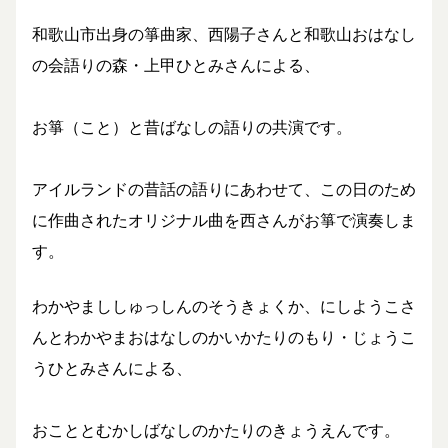
和歌山市出身の箏曲家、西陽子さんと和歌山おはなし
の会語りの森・上甲ひとみさんによる、
お箏（こと）と昔ばなしの語りの共演です。
アイルランドの昔話の語りにあわせて、この日のため
に作曲されたオリジナル曲を西さんがお箏で演奏しま
す。
わかやまししゅっしんのそうきょくか、にしようこさ
んとわかやまおはなしのかいかたりのもり・じょうこ
うひとみさんによる、
おこととむかしばなしのかたりのきょうえんです。