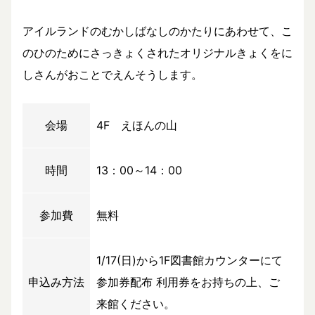
アイルランドのむかしばなしのかたりにあわせて、こ
のひのためにさっきょくされたオリジナルきょくをに
しさんがおことでえんそうします。
会場
4F えほんの山
時間
13：00～14：00
参加費
無料
1/17(日)から1F図書館カウンターにて
申込み方法
参加券配布 利用券をお持ちの上、ご
来館ください。