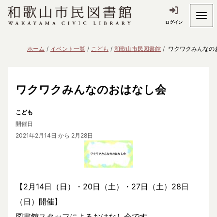
ログイン
ホーム
イベント一覧
こども
和歌山市民図書館
ワクワクみんなの
ワクワクみんなのおはなし会
こども
開催日
2021年2月14日
から 2月28日
【2月14日（日）・20日（土）・27日（土）28日
（日）開催】
図書館スタッフによるおはなし会です。