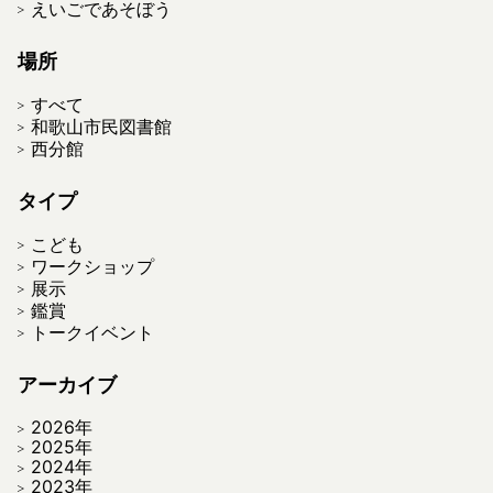
えいごであそぼう
場所
すべて
和歌山市民図書館
西分館
タイプ
こども
ワークショップ
展示
鑑賞
トークイベント
アーカイブ
2026年
2025年
2024年
2023年