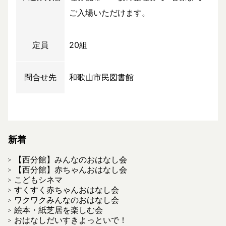
ご入場いただけます。
定員
20組
問合せ先
和歌山市民図書館
新着
【西分館】みんなのおはなし会
【西分館】赤ちゃんおはなし会
こどもシネマ
すくすく赤ちゃんおはなし会
ワクワクみんなのおはなし会
絵本・紙芝居を楽しむ会
おはなしだいすきよっといで！