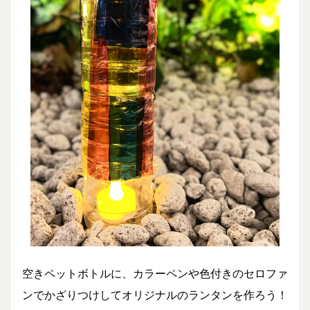
空きペットボトルに、カラーペンや色付きのセロファ
ンでかざりつけしてオリジナルのランタンを作ろう！