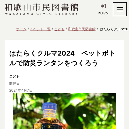
ログイン
ホーム
イベント一覧
こども
和歌山市民図書館
はたらくクルマ2
はたらくクルマ2024 ペットボト
ルで防災ランタンをつくろう
こども
開催日
2024年4月7日