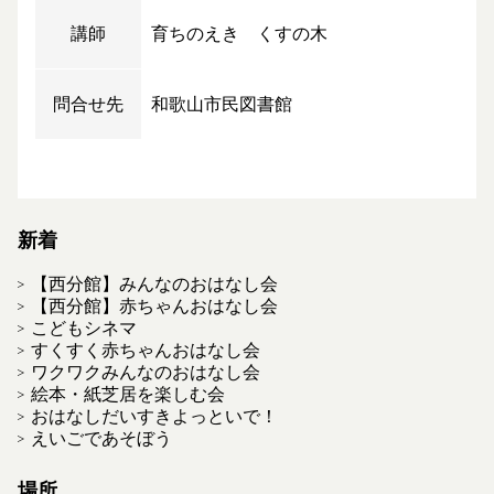
講師
育ちのえき くすの木
問合せ先
和歌山市民図書館
新着
【西分館】みんなのおはなし会
【西分館】赤ちゃんおはなし会
こどもシネマ
すくすく赤ちゃんおはなし会
ワクワクみんなのおはなし会
絵本・紙芝居を楽しむ会
おはなしだいすきよっといで！
えいごであそぼう
場所