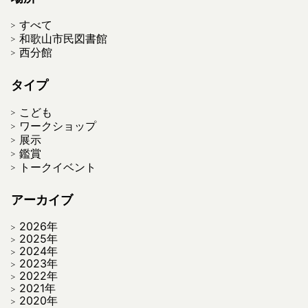
すべて
和歌山市民図書館
西分館
タイプ
こども
ワークショップ
展示
鑑賞
トークイベント
アーカイブ
2026年
2025年
2024年
2023年
2022年
2021年
2020年