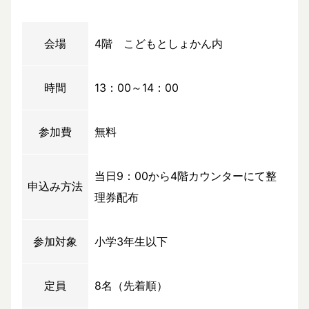
会場
4階 こどもとしょかん内
時間
13：00～14：00
参加費
無料
当日9：00から4階カウンターにて整
申込み方法
理券配布
参加対象
小学3年生以下
定員
8名（先着順）