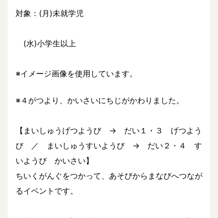
対象：(月)未就学児
(水)小学生以上
※イメージ画像を使用しています。
※４がつより、かいさいにちじがかわりました。
【まいしゅうげつようび → だい１・３ げつよう
び ／ まいしゅうすいようび → だい２・４ す
いようび かいさい】
ちいくがんぐをつかって、あそびからまなびへつなが
るイベントです。