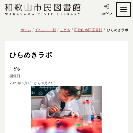
ログイン
ホーム
イベント一覧
こども
和歌山市民図書館
ひらめきラボ
ひらめきラボ
こども
開催日
2021年6月7日
から 6月23日