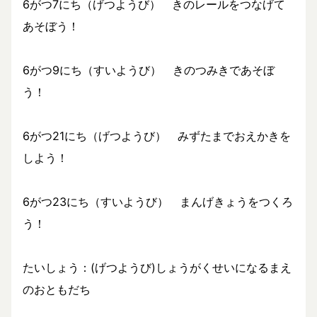
6がつ7にち（げつようび） きのレールをつなげて
あそぼう！
6がつ9にち（すいようび） きのつみきであそぼ
う！
6がつ21にち（げつようび） みずたまでおえかきを
しよう！
6がつ23にち（すいようび） まんげきょうをつくろ
う！
たいしょう：(げつようび)しょうがくせいになるまえ
のおともだち