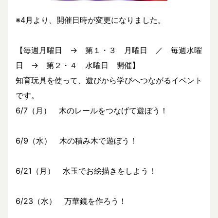
※4月より、開催日時が変更になりました。
【毎週月曜日 → 第１・３ 月曜日 ／ 毎週水曜
日 → 第２・４ 水曜日 開催】
知育玩具を使って、遊びから学びへつながるイベント
です。
6/7（月） 木のレールをつなげて遊ぼう！
6/9（水） 木の積み木で遊ぼう！
6/21（月） 水玉でお絵描きをしよう！
6/23（水） 万華鏡を作ろう！