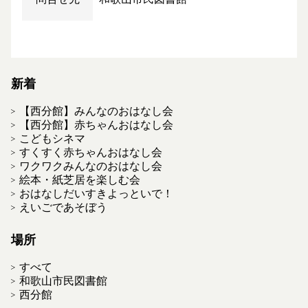
新着
【西分館】みんなのおはなし会
【西分館】赤ちゃんおはなし会
こどもシネマ
すくすく赤ちゃんおはなし会
ワクワクみんなのおはなし会
絵本・紙芝居を楽しむ会
おはなしだいすきよっといで！
えいごであそぼう
場所
すべて
和歌山市民図書館
西分館