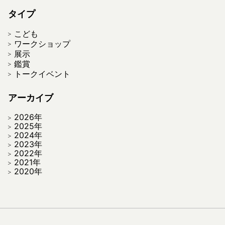
タイプ
こども
ワークショップ
展示
鑑賞
トークイベント
アーカイブ
2026年
2025年
2024年
2023年
2022年
2021年
2020年