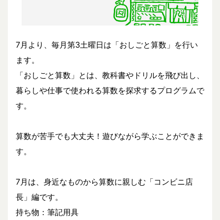
7月より、毎月第3土曜日は「おしごと算数」を行い
ます。
「おしごと算数」とは、教科書やドリルを飛び出し、
暮らしや仕事で使われる算数を探求するプログラムで
す。
算数が苦手でも大丈夫！遊びながら学ぶことができま
す。
7月は、身近なものから算数に親しむ「コンビニ店
長」編です。
持ち物：筆記用具