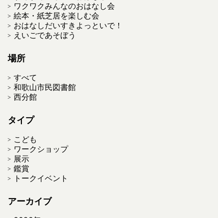
ワクワクみんなのおはなし会
絵本・紙芝居を楽しむ会
おはなしだいすきよっといで！
えいごであそぼう
場所
すべて
和歌山市民図書館
西分館
タイプ
こども
ワークショップ
展示
鑑賞
トークイベント
アーカイブ