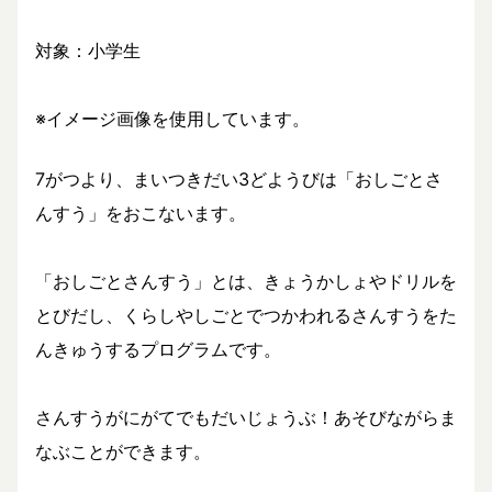
対象：小学生
※イメージ画像を使用しています。
7がつより、まいつきだい3どようびは「おしごとさ
んすう」をおこないます。
「おしごとさんすう」とは、きょうかしょやドリルを
とびだし、くらしやしごとでつかわれるさんすうをた
んきゅうするプログラムです。
さんすうがにがてでもだいじょうぶ！あそびながらま
なぶことができます。