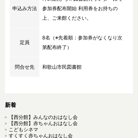
申込み方法
参加券配布開始 利用券をお持ちの
上、ご来館ください。
8名（※先着順：参加券がなくなり次
定員
第配布終了）
問合せ先
和歌山市民図書館
新着
【西分館】みんなのおはなし会
【西分館】赤ちゃんおはなし会
こどもシネマ
すくすく赤ちゃんおはなし会