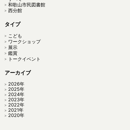
和歌山市民図書館
西分館
タイプ
こども
ワークショップ
展示
鑑賞
トークイベント
アーカイブ
2026年
2025年
2024年
2023年
2022年
2021年
2020年