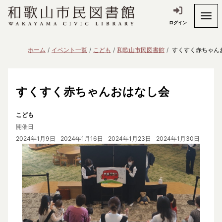
ログイン
ホーム
イベント一覧
こども
和歌山市民図書館
すくすく赤ちゃん
すくすく赤ちゃんおはなし会
こども
開催日
2024年1月9日
2024年1月16日
2024年1月23日
2024年1月30日