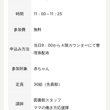
時間
11：00～11：25
参加費
無料
当日9：00から４階カウンターにて整
申込み方法
理券配布
参加対象
赤ちゃん
定員
30組（先着順）
図書館スタッフ
講師
ママの働き方応援隊