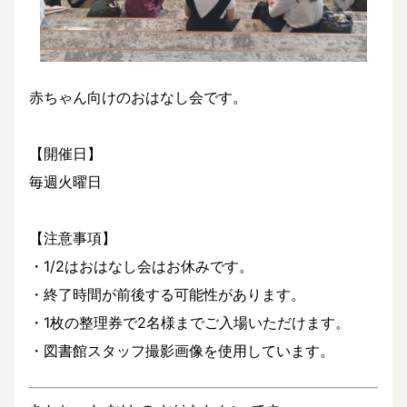
赤ちゃん向けのおはなし会です。
【開催日】
毎週火曜日
【注意事項】
・1/2はおはなし会はお休みです。
・終了時間が前後する可能性があります。
・1枚の整理券で2名様までご入場いただけます。
・図書館スタッフ撮影画像を使用しています。