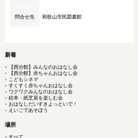
問合せ先
和歌山市民図書館
新着
【西分館】みんなのおはなし会
【西分館】赤ちゃんおはなし会
こどもシネマ
すくすく赤ちゃんおはなし会
ワクワクみんなのおはなし会
絵本・紙芝居を楽しむ会
おはなしだいすきよっといで！
えいごであそぼう
場所
すべて