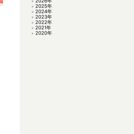
2026年
2025年
2024年
2023年
2022年
2021年
2020年