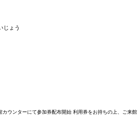
いじょう
F図書館カウンターにて参加券配布開始 利用券をお持ちの上、ご来館