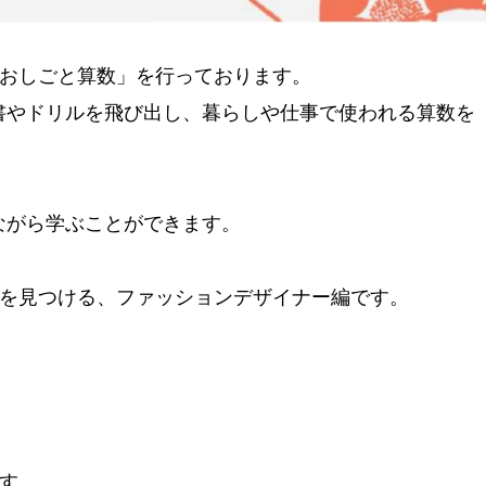
「おしごと算数」を行っております。
書やドリルを飛び出し、暮らしや仕事で使われる算数を
ながら学ぶことができます。
形を見つける、ファッションデザイナー編です。
す。