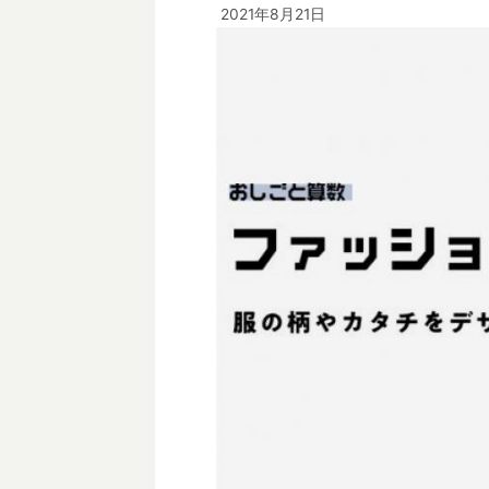
2021年8月21日