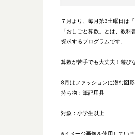
７月より、毎月第3土曜日は
「おしごと算数」とは、教科
探求するプログラムです。
算数が苦手でも大丈夫！遊び
8月はファッションに潜む図
持ち物：筆記用具
対象：小学生以上
※イメージ画像を使用していま