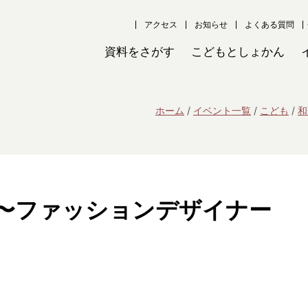
アクセス
お知らせ
よくある質問
資料をさがす
こどもとしょかん
ホーム
イベント一覧
こども
和
〜ファッションデザイナー