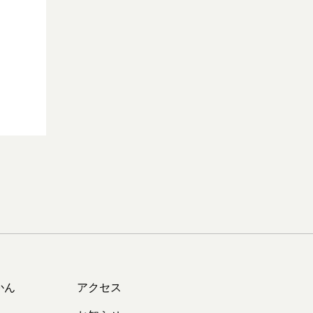
かん
アクセス