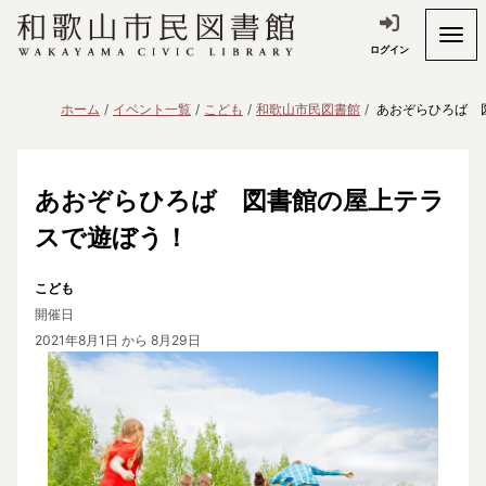
ログイン
ホーム
イベント一覧
こども
和歌山市民図書館
あおぞらひろば 
あおぞらひろば 図書館の屋上テラ
スで遊ぼう！
こども
開催日
2021年8月1日
から 8月29日