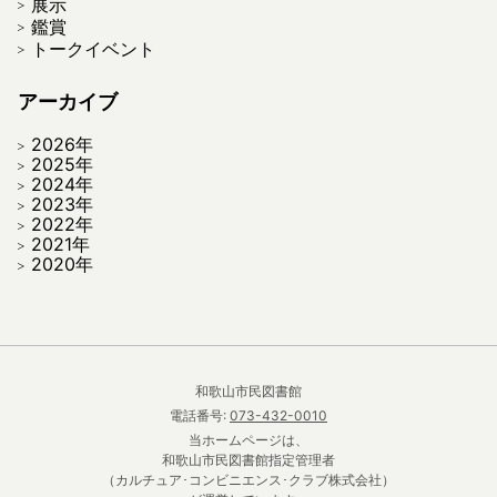
展示
鑑賞
トークイベント
アーカイブ
2026年
2025年
2024年
2023年
2022年
2021年
2020年
和歌山市民図書館
電話番号:
073-432-0010
当ホームページは、
和歌山市民図書館指定管理者
（カルチュア･コンビニエンス･クラブ株式会社）