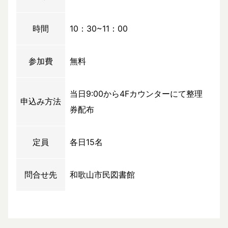
時間
10：30~11：00
参加費
無料
当日9:00から4Fカウンターにて整理
申込み方法
券配布
定員
各日15名
問合せ先
和歌山市民図書館