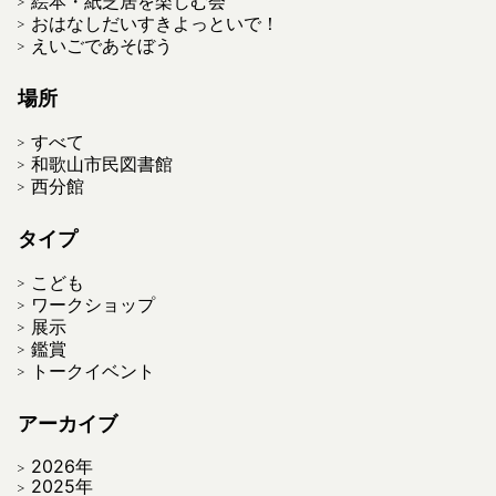
絵本・紙芝居を楽しむ会
おはなしだいすきよっといで！
えいごであそぼう
場所
すべて
和歌山市民図書館
西分館
タイプ
こども
ワークショップ
展示
鑑賞
トークイベント
アーカイブ
2026年
2025年