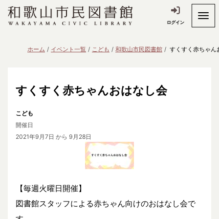
ログイン
ホーム
イベント一覧
こども
和歌山市民図書館
すくすく赤ちゃん
すくすく赤ちゃんおはなし会
こども
開催日
2021年9月7日
から 9月28日
【毎週火曜日開催】
図書館スタッフによる赤ちゃん向けのおはなし会で
す。