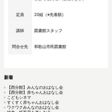
定員
20組（※先着順）
講師
図書館スタッフ
問合せ先
和歌山市民図書館
新着
【西分館】みんなのおはなし会
【西分館】赤ちゃんおはなし会
こどもシネマ
すくすく赤ちゃんおはなし会
ワクワクみんなのおはなし会