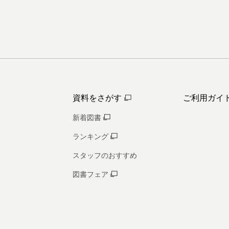
資料をさがす
ご利用ガイ
新着図書
ランキング
スタッフのおすすめ
図書フェア