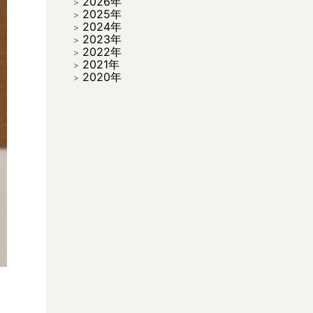
2026年
2025年
2024年
2023年
2022年
2021年
2020年