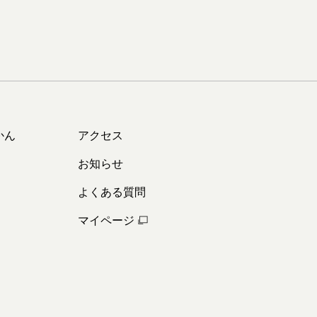
かん
アクセス
お知らせ
よくある質問
マイページ