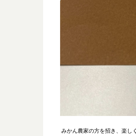
みかん農家の方を招き、楽し