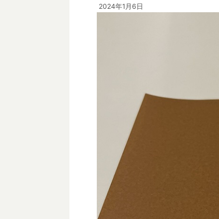
2024年1月6日