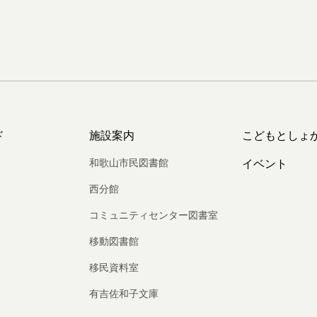
ド
施設案内
こどもとしょ
和歌山市民図書館
イベント
西分館
コミュニティセンター図書室
移動図書館
移民資料室
有吉佐和子文庫