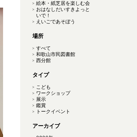
絵本・紙芝居を楽しむ会
おはなしだいすきよっと
いで！
えいごであそぼう
場所
すべて
和歌山市民図書館
西分館
タイプ
こども
ワークショップ
展示
鑑賞
トークイベント
アーカイブ