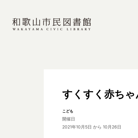
すくすく赤ちゃ
こども
開催日
2021年10月5日
から 10月26日