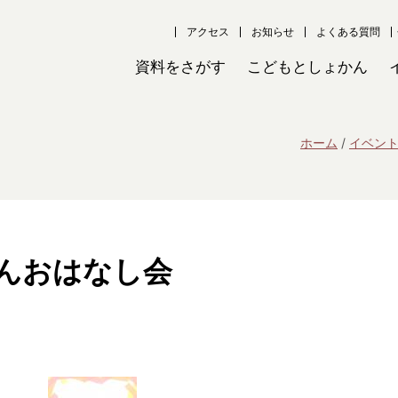
アクセス
お知らせ
よくある質問
資料をさがす
こどもとしょかん
ホーム
イベン
んおはなし会