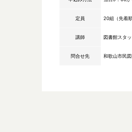
定員
20組（先着
講師
図書館スタッ
問合せ先
和歌山市民図