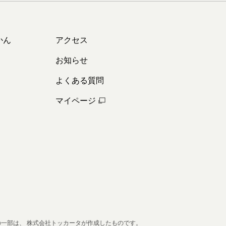
かん
アクセス
お知らせ
よくある質問
マイページ
の一部は、
株式会社トッカータが作成したものです。