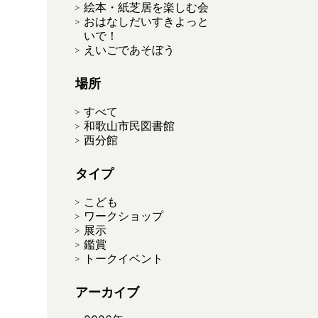
絵本・紙芝居を楽しむ会
おはなしだいすきよっと
いで！
えいごであそぼう
場所
すべて
和歌山市民図書館
西分館
タイプ
こども
ワークショップ
展示
鑑賞
トークイベント
アーカイブ