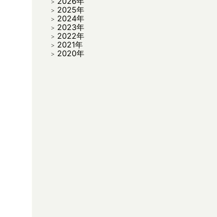
2026年
2025年
2024年
2023年
2022年
2021年
2020年