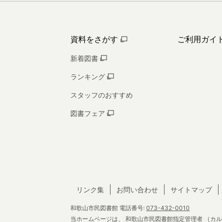
資料をさがす
ご利用ガイ
新着図書
ランキング
スタッフのおすすめ
図書フェア
リンク集
お問い合わせ
サイトマップ
和歌山市民図書館
電話番号:
073-432-0010
当ホームページは、
和歌山市民図書館指定管理者
（カル