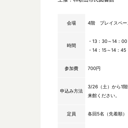
会場
4階 プレイスペー
・13：30～14：00
時間
・14：15～14：45
参加費
700円
3/26（土）から
申込み方法
来館ください。
定員
各回5名（先着順）