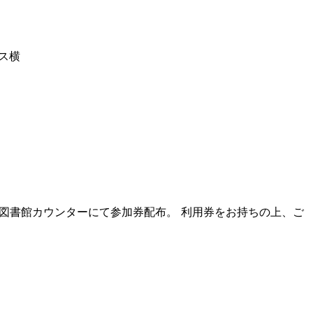
ス横
1階図書館カウンターにて参加券配布。 利用券をお持ちの上、ご