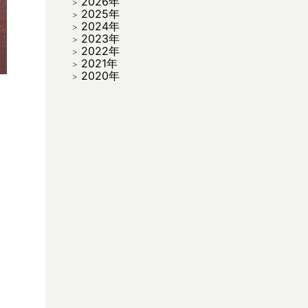
2026年
2025年
2024年
2023年
2022年
2021年
2020年