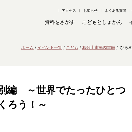
アクセス
お知らせ
よくある質問
資料をさがす
こどもとしょかん
ホーム
イベント一覧
こども
和歌山市民図書館
ひら
別編 ～世界でたったひとつ
くろう！～