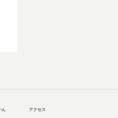
かん
アクセス