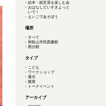
絵本・紙芝居を楽しむ会
おはなしだいすきよっと
いで！
えいごであそぼう
場所
すべて
和歌山市民図書館
西分館
タイプ
こども
ワークショップ
展示
鑑賞
トークイベント
アーカイブ