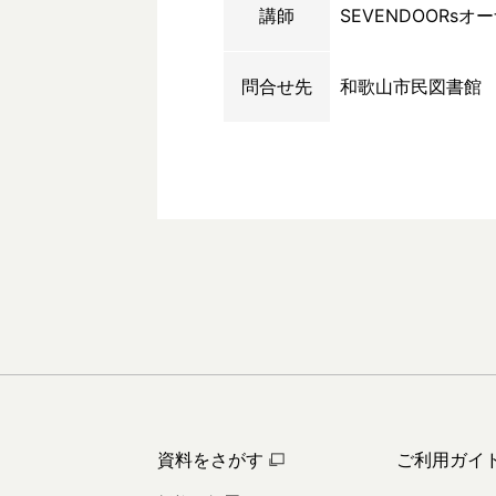
講師
SEVENDOORs
問合せ先
和歌山市民図書館
資料をさがす
ご利用ガイ