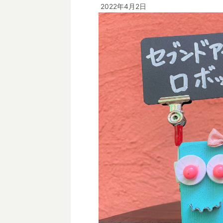
2022年4月2日