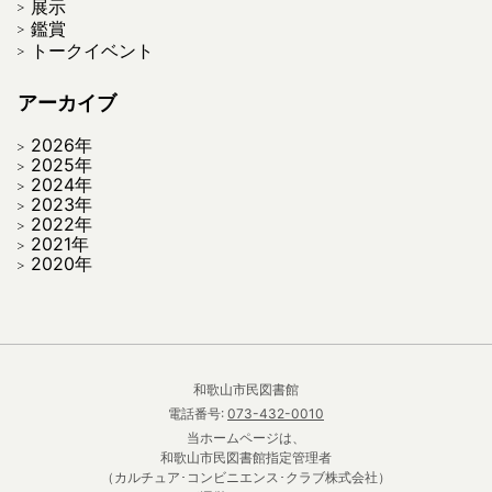
展示
鑑賞
トークイベント
アーカイブ
2026年
2025年
2024年
2023年
2022年
2021年
2020年
和歌山市民図書館
電話番号:
073-432-0010
当ホームページは、
和歌山市民図書館指定管理者
（カルチュア･コンビニエンス･クラブ株式会社）