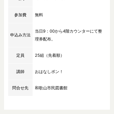
参加費
無料
当日9：00から4階カウンターにて整
申込み方法
理券配布。
定員
25組（先着順）
講師
おはなしポン！
問合せ先
和歌山市民図書館