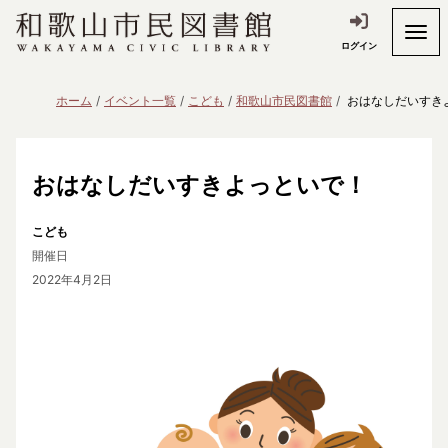
ログイン
ホーム
イベント一覧
こども
和歌山市民図書館
おはなしだいすき
おはなしだいすきよっといで！
こども
開催日
2022年4月2日