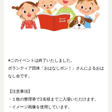
※このイベントは終了いたしました。
ボランティア団体「おはなしポン！」さんによるおは
なし会です。
【注意事項】
・１枚の整理券で2名様までご入場いただけます。
・イメージ画像を使用しています。