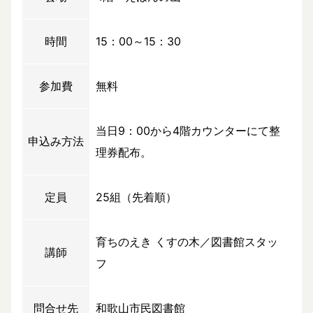
時間
15：00～15：30
参加費
無料
当日9：00から4階カウンターにて整
申込み方法
理券配布。
定員
25組（先着順）
育ちのえき くすの木／図書館スタッ
講師
フ
問合せ先
和歌山市民図書館