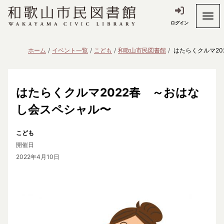
ログイン
ホーム
イベント一覧
こども
和歌山市民図書館
はたらくクルマ2
はたらくクルマ2022春 ～おはな
し会スペシャル〜
こども
開催日
2022年4月10日