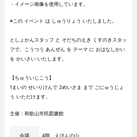
・イメージ画像を使用しています。
※この イベント は しゅうりょう いたしました。
としょかんスタッフ と そだちのえき くすのきスタッ
フで、こうつう あんぜん を テーマ に おはなしかい
を かいさい いたします。
【ちゅういじこう】
1まいの せいりけんで 2めいさま まで ごにゅうじょ
う いただけます。
主催：和歌山市民図書館
会場
4階 えほんの山