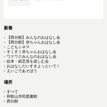
新着
【西分館】みんなのおはなし会
【西分館】赤ちゃんおはなし会
こどもシネマ
すくすく赤ちゃんおはなし会
ワクワクみんなのおはなし会
絵本・紙芝居を楽しむ会
おはなしだいすきよっといで！
えいごであそぼう
場所
すべて
和歌山市民図書館
西分館