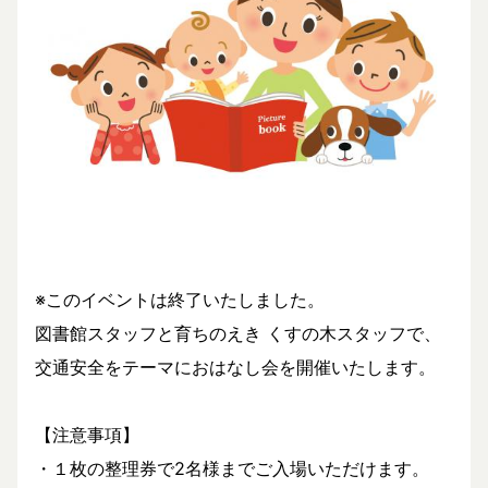
※このイベントは終了いたしました。
図書館スタッフと育ちのえき くすの木スタッフで、
交通安全をテーマにおはなし会を開催いたします。
【注意事項】
・１枚の整理券で2名様までご入場いただけます。