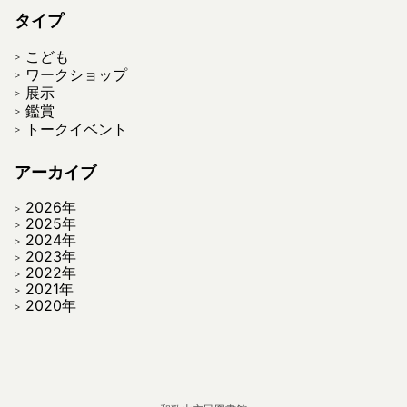
タイプ
こども
ワークショップ
展示
鑑賞
トークイベント
アーカイブ
2026年
2025年
2024年
2023年
2022年
2021年
2020年