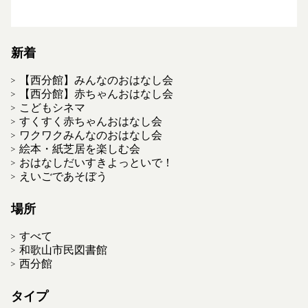
新着
【西分館】みんなのおはなし会
【西分館】赤ちゃんおはなし会
こどもシネマ
すくすく赤ちゃんおはなし会
ワクワクみんなのおはなし会
絵本・紙芝居を楽しむ会
おはなしだいすきよっといで！
えいごであそぼう
場所
すべて
和歌山市民図書館
西分館
タイプ