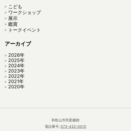
こども
ワークショップ
展示
鑑賞
トークイベント
アーカイブ
2026年
2025年
2024年
2023年
2022年
2021年
2020年
和歌山市民図書館
電話番号:
073-432-0010