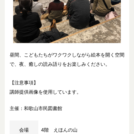
昼間、こどもたちがワクワクしながら絵本を開く空間
で、夜、癒しの読み語りをお楽しみください。
【注意事項】
講師提供画像を使用しています。
主催：和歌山市民図書館
会場
4階 えほんの山