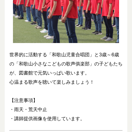
世界的に活動する「和歌山児童合唱団」と3歳～6歳
の「和歌山小さなこどもの歌声俱楽部」の子どもたち
が、図書館で元気いっぱい歌います。
心温まる歌声を聴いて楽しみましょう！
【注意事項】
・雨天・荒天中止
・講師提供画像を使用しています。