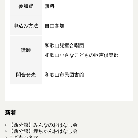
参加費
無料
申込み方法
自由参加
和歌山児童合唱団
講師
和歌山小さなこどもの歌声倶楽部
問合せ先
和歌山市民図書館
新着
【西分館】みんなのおはなし会
【西分館】赤ちゃんおはなし会
こどもシネマ