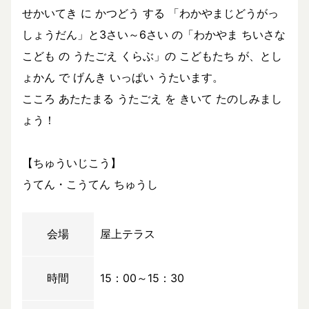
せかいてき に かつどう する 「わかやまじどうがっ
しょうだん」と3さい～6さい の「わかやま ちいさな
こども の うたごえ くらぶ」の こどもたち が、とし
ょかん で げんき いっぱい うたいます。
こころ あたたまる うたごえ を きいて たのしみまし
ょう！
【ちゅういじこう】
うてん・こうてん ちゅうし
会場
屋上テラス
時間
15：00～15：30