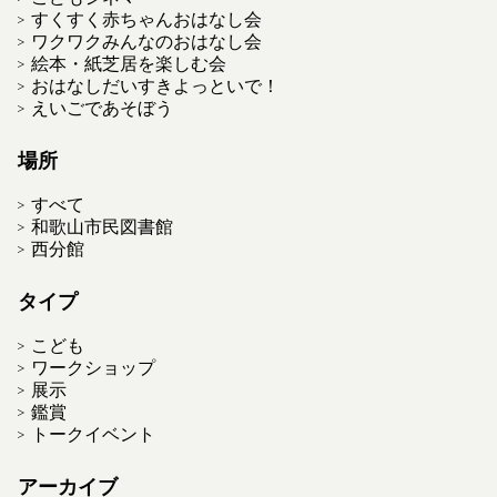
すくすく赤ちゃんおはなし会
ワクワクみんなのおはなし会
絵本・紙芝居を楽しむ会
おはなしだいすきよっといで！
えいごであそぼう
場所
すべて
和歌山市民図書館
西分館
タイプ
こども
ワークショップ
展示
鑑賞
トークイベント
アーカイブ